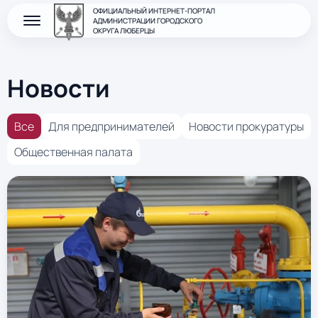
ОФИЦИАЛЬНЫЙ ИНТЕРНЕТ-ПОРТАЛ
АДМИНИСТРАЦИИ ГОРОДСКОГО
ОКРУГА ЛЮБЕРЦЫ
Новости
Все
Для предпринимателей
Новости прокуратуры
Общественная палата