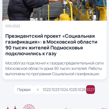
01.10.2022
Президентский проект «Социальная
газификация»: в Московской области
90 тысяч жителей Подмосковья
подключились к газу
Мособлгаз подключил к газораспределительной сети
Московской области дома 90 тысяч жителей. Работы
выполнены по программе Социальной газификации.
‹
Первая
1022
1023
1024
1025
1026
1027