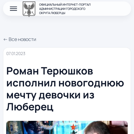
ОФИЦИАЛЬНЫЙ ИНТЕРНЕТ-ПОРТАЛ
АДМИНИСТРАЦИИ ГОРОДСКОГО
ОКРУГА ЛЮБЕРЦЫ
← Все новости
07.01.2023
Роман Терюшков
исполнил новогоднюю
мечту девочки из
Люберец