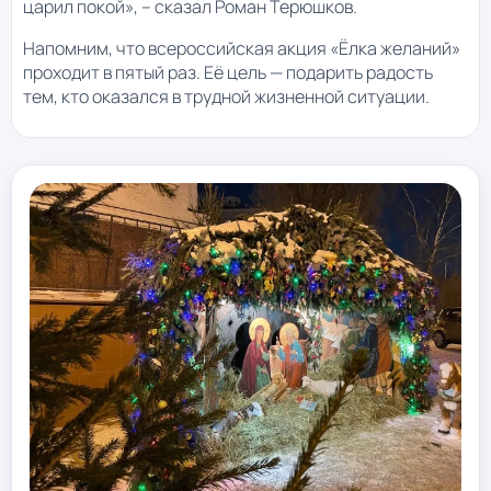
царил покой», – сказал Роман Терюшков.
Напомним, что всероссийская акция «Ёлка желаний»
проходит в пятый раз. Её цель — подарить радость
тем, кто оказался в трудной жизненной ситуации.