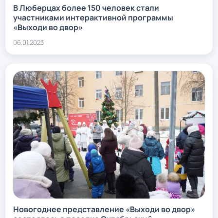
В Люберцах более 150 человек стали
участниками интерактивной программы
«Выходи во двор»
06.01.2023
Новогоднее представление «Выходи во двор»