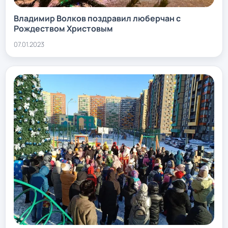
Владимир Волков поздравил люберчан с
Рождеством Христовым
07.01.2023