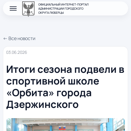
ОФИЦИАЛЬНЫЙ ИНТЕРНЕТ-ПОРТАЛ
АДМИНИСТРАЦИИ ГОРОДСКОГО
ОКРУГА ЛЮБЕРЦЫ
← Все новости
03.06.2026
Итоги сезона подвели в
спортивной школе
«Орбита» города
Дзержинского