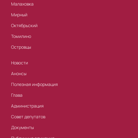
Малаховка
Мирный
Октябрьский
Томилино
Островцы
Новости
Анонсы
Полезная информация
Глава
Администрация
Совет депутатов
Документы