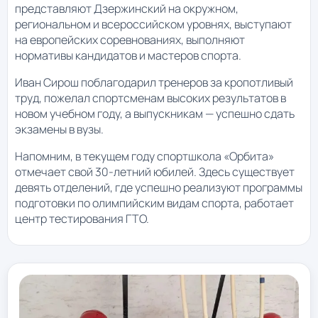
представляют Дзержинский на окружном,
региональном и всероссийском уровнях, выступают
на европейских соревнованиях, выполняют
нормативы кандидатов и мастеров спорта.
Иван Сирош поблагодарил тренеров за кропотливый
труд, пожелал спортсменам высоких результатов в
новом учебном году, а выпускникам — успешно сдать
экзамены в вузы.
Напомним, в текущем году спортшкола «Орбита»
отмечает свой 30-летний юбилей. Здесь существует
девять отделений, где успешно реализуют программы
подготовки по олимпийским видам спорта, работает
центр тестирования ГТО.