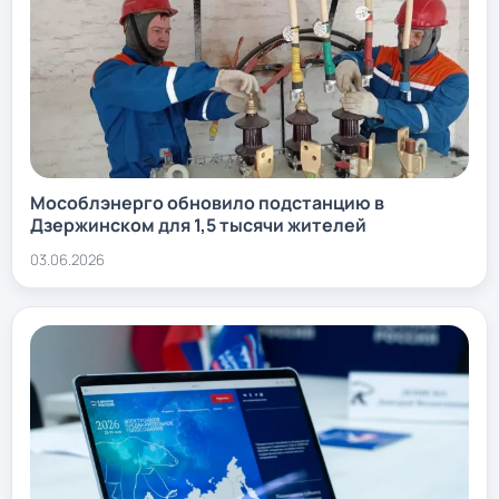
Мособлэнерго обновило подстанцию в
Дзержинском для 1,5 тысячи жителей
03.06.2026