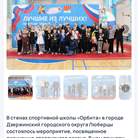
В стенах спортивной школы «Орбита» в городе
Дзержинский городского округа Люберцы
состоялось мероприятие, посвященное