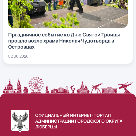
Праздничное событие ко Дню Святой Троицы
прошло возле храма Николая Чудотворца в
Островцах
02.06.2026
ОФИЦИАЛЬНЫЙ ИНТЕРНЕТ-ПОРТАЛ
АДМИНИСТРАЦИИ ГОРОДСКОГО ОКРУГА
ЛЮБЕРЦЫ