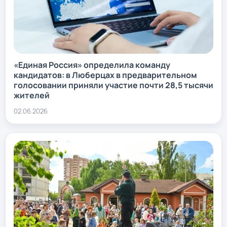
«Единая Россия» определила команду
кандидатов: в Люберцах в предварительном
голосовании приняли участие почти 28,5 тысячи
жителей
02.06.2026