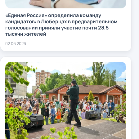
«Единая Россия» определила команду
кандидатов: в Люберцах в предварительном
голосовании приняли участие почти 28,5
тысячи жителей
02.06.2026