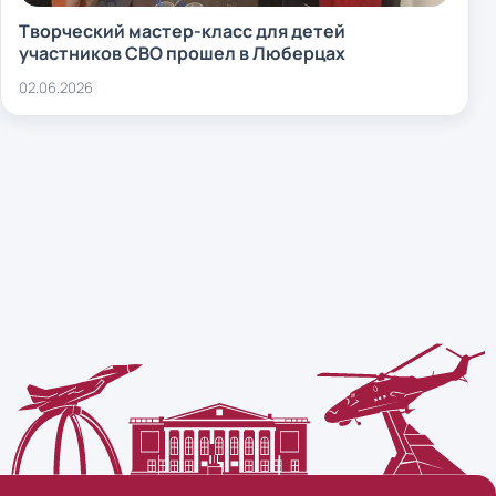
Творческий мастер-класс для детей
участников СВО прошел в Люберцах
02.06.2026