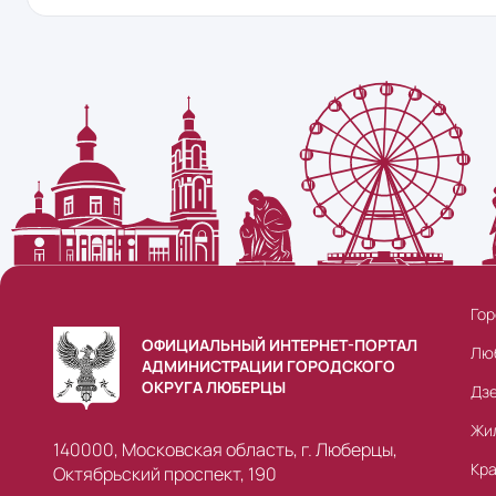
Гор
ОФИЦИАЛЬНЫЙ ИНТЕРНЕТ-ПОРТАЛ
Лю
АДМИНИСТРАЦИИ ГОРОДСКОГО
ОКРУГА ЛЮБЕРЦЫ
Дз
Жи
140000, Московская область, г. Люберцы,
Кр
Октябрьский проспект, 190