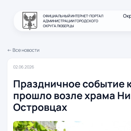
Ок
ОФИЦИАЛЬНЫЙ ИНТЕРНЕТ-ПОРТАЛ
АДМИНИСТРАЦИИ ГОРОДСКОГО
ОКРУГА ЛЮБЕРЦЫ
← Все новости
02.06.2026
Праздничное событие 
прошло возле храма Ни
Островцах