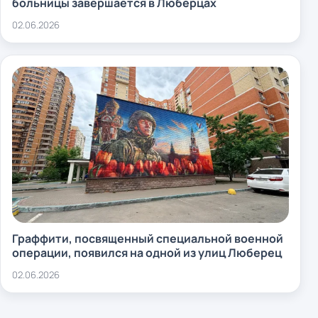
больницы завершается в Люберцах
02.06.2026
Граффити, посвященный специальной военной
операции, появился на одной из улиц Люберец
02.06.2026