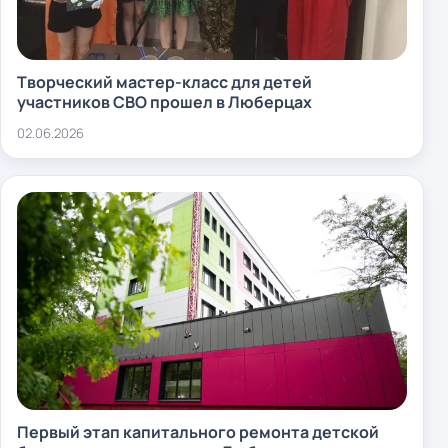
Творческий мастер-класс для детей
участников СВО прошел в Люберцах
02.06.2026
Первый этап капитального ремонта детской