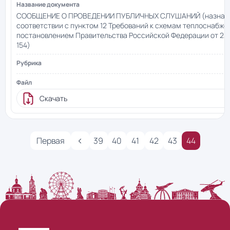
СООБЩЕНИЕ О ПРОВЕДЕНИИ ПУБЛИЧНЫХ СЛУШАНИЙ (назначе
соответствии с пунктом 12 Требований к схемам теплоснабж
постановлением Правительства Российской Федерации от 22 ф
154)
Скачать
‹
Первая
39
40
41
42
43
44