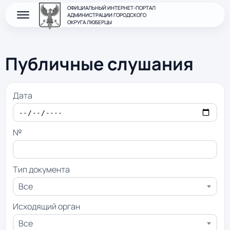
ОФИЦИАЛЬНЫЙ ИНТЕРНЕТ-ПОРТАЛ
АДМИНИСТРАЦИИ ГОРОДСКОГО
ОКРУГА ЛЮБЕРЦЫ
Публичные слушания
Дата
№
Тип документа
Все
Исходящий орган
Все