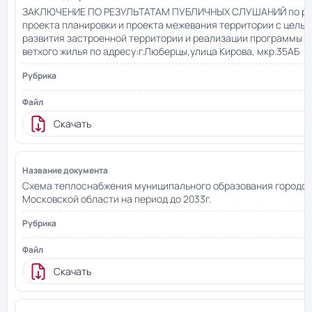
ЗАКЛЮЧЕНИЕ ПО РЕЗУЛЬТАТАМ ПУБЛИЧНЫХ СЛУШАНИЙ по р
проекта планировки и проекта межевания территории с цель
развития застроенной территории и реализации программы 
ветхого жилья по адресу:г.Люберцы,улица Кирова, мкр.35АБ
Скачать
Схема теплоснабжения муниципального образования городск
Московской области на период до 2033г.
Скачать