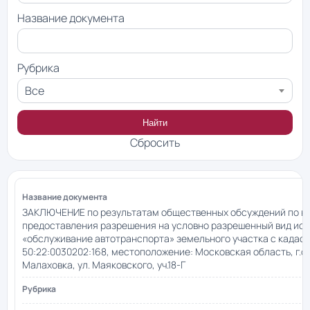
Название документа
Рубрика
Все
Найти
Сбросить
ЗАКЛЮЧЕНИЕ по результатам общественных обсуждений по в
предоставления разрешения на условно разрешенный вид ис
«обслуживание автотранспорта» земельного участка с када
50:22:0030202:168, местоположение: Московская область, г.о.
Малаховка, ул. Маяковского, уч.18-Г