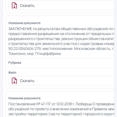
Скачать
ЗАКЛЮЧЕНИЕ по результатам общественных обсуждений по в
предоставления разрешения на отклонение от предельных п
разрешенного строительства, реконструкции объектов капит
строительства для земельного участка с кадастровым номер
50:22:0040404:279, местоположение: Московская область, г.о.
Томилино, мкр. Птицефабрика
Скачать
Постановление № 47-ПГ от 10.12.2018 г. Люберцы О проведени
обсуждений по проекту о внесении изменений в Правила земл
застройки территории (части территории) городского округа