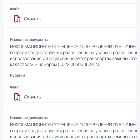
Скачать
ИНФОРМАЦИОННОЕ СООБЩЕНИЕ О ПРОВЕДЕНИИ ПУБЛИЧНЫХ
вопросу предоставления разрешения на условно разрешенны
использования «обслуживание автотранспорта» земельного у
кадастровым номером 50:22:0030606:9123
Скачать
ИНФОРМАЦИОННОЕ СООБЩЕНИЕ О ПРОВЕДЕНИИ ПУБЛИЧНЫХ
вопросу предоставления разрешения на условно разрешенны
использования «обслуживание автотранспорта» земельного у