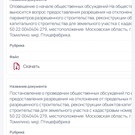
Оповещение о начале общественных обсуждений На обществ
выносится вопрос предоставления разрешения на отклонение
параметров разрешенного строительства, реконструкции объ
капитального строительства для земельного участка с када
50:22:0040404:279, местоположение: Московская область, г.о.
Томилино, мкр. Птицефабрика.
Скачать
Постановление о проведении общественных обсуждений по в
предоставления разрешения на отклонение от предельных п
разрешенного строительства, реконструкции объектов капит
строительства для земельного участка с кадастровым номер
50:22:0040404:279, местоположение: Московская область, г.о.
Томилино, мкр. Птицефабрика