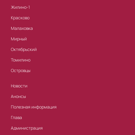
Жилино-1
Красково
Малаховка
Мирный
Октябрьский
Томилино
Островцы
Новости
Анонсы
Полезная информация
Глава
Администрация