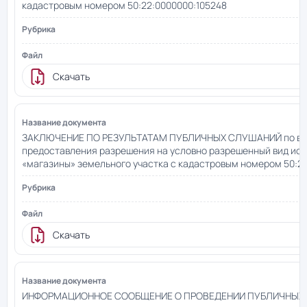
кадастровым номером 50:22:0000000:105248
Скачать
ЗАКЛЮЧЕНИЕ ПО РЕЗУЛЬТАТАМ ПУБЛИЧНЫХ СЛУШАНИЙ по во
предоставления разрешения на условно разрешенный вид ис
«магазины» земельного участка с кадастровым номером 50:22
Скачать
ИНФОРМАЦИОННОЕ СООБЩЕНИЕ О ПРОВЕДЕНИИ ПУБЛИЧНЫХ