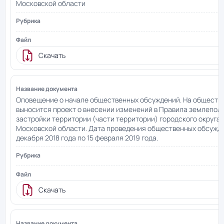
Московской области
Скачать
Оповещение о начале общественных обсуждений. На обществ
выносится проект о внесении изменений в Правила землепол
застройки территории (части территории) городского округа
Московской области. Дата проведения общественных обсужден
декабря 2018 года по 15 февраля 2019 года.
Скачать