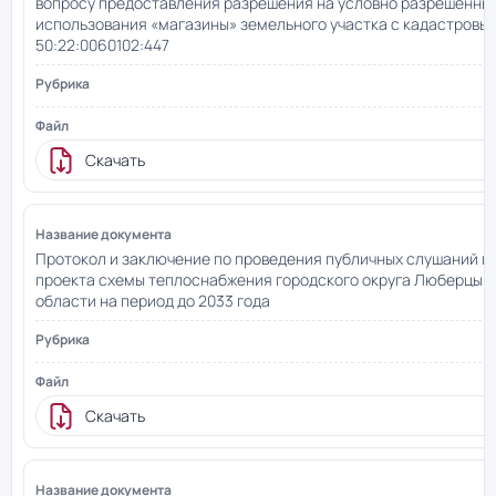
вопросу предоставления разрешения на условно разрешенны
использования «магазины» земельного участка с кадастров
50:22:0060102:447
Скачать
Протокол и заключение по проведения публичных слушаний 
проекта схемы теплоснабжения городского округа Люберцы 
области на период до 2033 года
Скачать