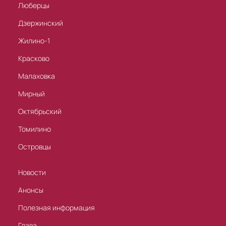
Люберцы
Дзержинский
Жилино-1
Красково
Малаховка
Мирный
Октябрьский
Томилино
Островцы
Новости
Анонсы
Полезная информация
Глава