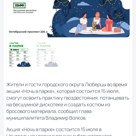
Жители и гости городского округа Люберцы во время
акции «Ночь в парке», которая состоится 15 июля,
смогут освоить практику гвоздестояния, потанцевать
на бесшумной дискотеке и создать костюм из
бросового материала, сообщил глава
муниципалитета Владимир Волков.
Акция «Ночь в парке» состоится 15 июля в