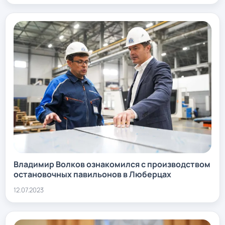
Владимир Волков ознакомился с производством
остановочных павильонов в Люберцах
12.07.2023