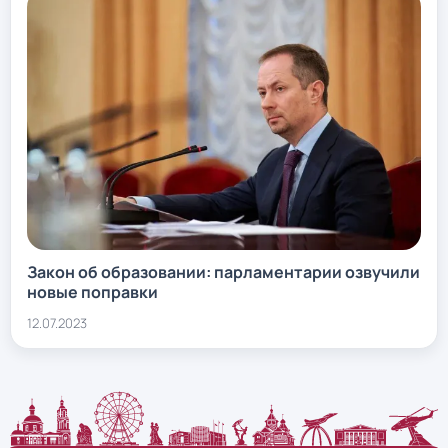
Закон об образовании: парламентарии озвучили
новые поправки
12.07.2023