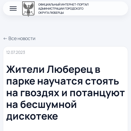
ОФИЦИАЛЬНЫЙ ИНТЕРНЕТ-ПОРТАЛ
АДМИНИСТРАЦИИ ГОРОДСКОГО
ОКРУГА ЛЮБЕРЦЫ
← Все новости
12.07.2023
Жители Люберец в
парке научатся стоять
на гвоздях и потанцуют
на бесшумной
дискотеке