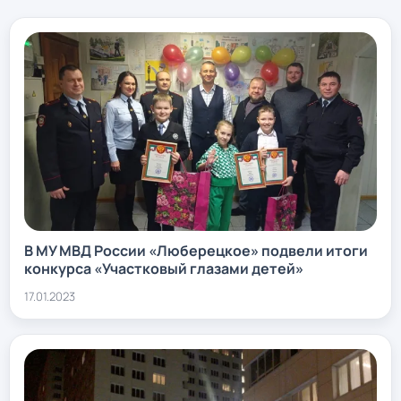
В МУ МВД России «Люберецкое» подвели итоги
конкурса «Участковый глазами детей»
17.01.2023