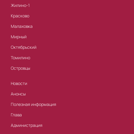
Жилино-1
Красково
Малаховка
Мирный
Октябрьский
Томилино
Островцы
Новости
Анонсы
Полезная информация
Глава
Администрация