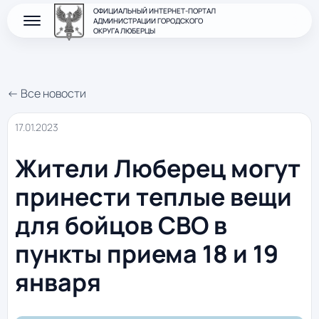
ОФИЦИАЛЬНЫЙ ИНТЕРНЕТ-ПОРТАЛ
АДМИНИСТРАЦИИ ГОРОДСКОГО
ОКРУГА ЛЮБЕРЦЫ
← Все новости
17.01.2023
Жители Люберец могут
принести теплые вещи
для бойцов СВО в
пункты приема 18 и 19
января