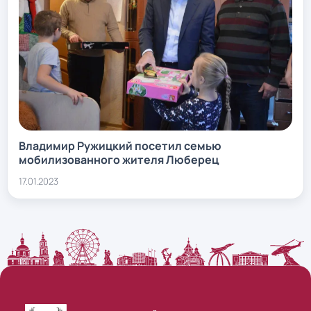
Владимир Ружицкий посетил семью
мобилизованного жителя Люберец
17.01.2023