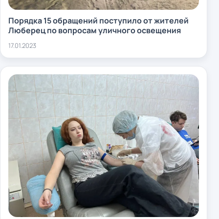
Порядка 15 обращений поступило от жителей
Люберец по вопросам уличного освещения
17.01.2023