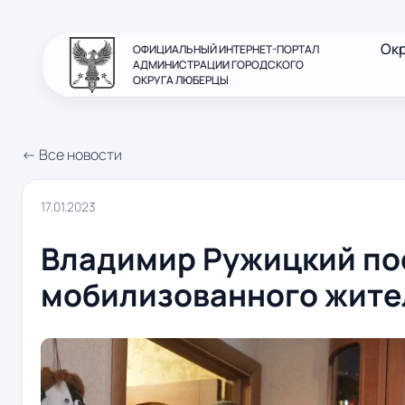
Ок
ОФИЦИАЛЬНЫЙ ИНТЕРНЕТ-ПОРТАЛ
АДМИНИСТРАЦИИ ГОРОДСКОГО
ОКРУГА ЛЮБЕРЦЫ
← Все новости
17.01.2023
Владимир Ружицкий по
мобилизованного жите