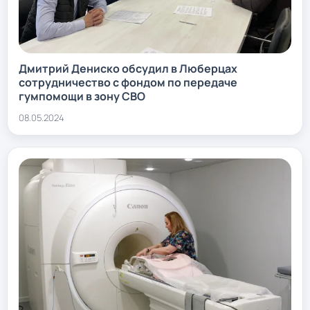
Дмитрий Дениско обсудил в Люберцах
сотрудничество с фондом по передаче
гумпомощи в зону СВО
08.05.2024