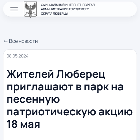
ОФИЦИАЛЬНЫЙ ИНТЕРНЕТ-ПОРТАЛ
АДМИНИСТРАЦИИ ГОРОДСКОГО
ОКРУГА ЛЮБЕРЦЫ
← Все новости
08.05.2024
Жителей Люберец
приглашают в парк на
песенную
патриотическую акцию
18 мая