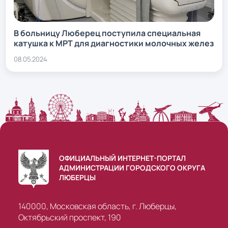
В больницу Люберец поступила специальная
катушка к МРТ для диагностики молочных желез
08.05.2024
ОФИЦИАЛЬНЫЙ ИНТЕРНЕТ-ПОРТАЛ
АДМИНИСТРАЦИИ ГОРОДСКОГО ОКРУГА
ЛЮБЕРЦЫ
140000, Московская область, г. Люберцы,
Октябрьский проспект, 190