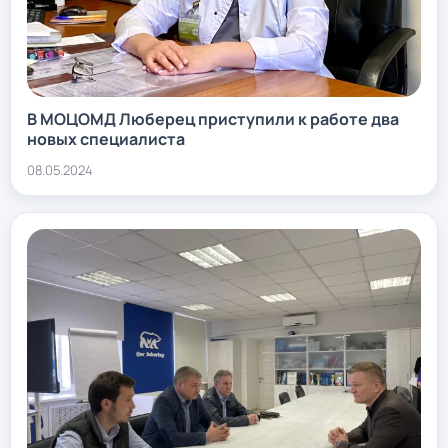
В МОЦОМД Люберец приступили к работе два
новых специалиста
08.05.2024