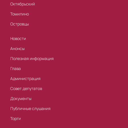
Октябрьский
Томилино
Островцы
Новости
Анонсы
Полезная информация
Глава
Администрация
Совет депутатов
Документы
Публичные слушания
Торги