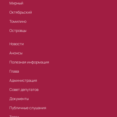
Мирный
Октябрьский
Томилино
Островцы
Новости
Анонсы
Полезная информация
Глава
Администрация
Совет депутатов
Документы
Публичные слушания
Торги