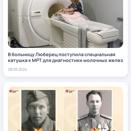
В больницу Люберец поступила специальная
катушка к МРТ для диагностики молочных желез
08.05.2024