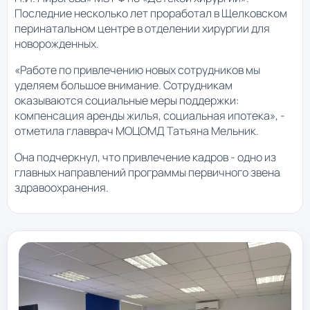
Последние несколько лет проработал в Щелковском
перинатальном центре в отделении хирургии для
новорожденных.
«Работе по привлечению новых сотрудников мы
уделяем большое внимание. Сотрудникам
оказываются социальные меры поддержки:
компенсация аренды жилья, социальная ипотека», -
отметила главврач МОЦОМД Татьяна Мельник.
Она подчеркнул, что привлечение кадров - одно из
главных направлений программы первичного звена
здравоохранения.