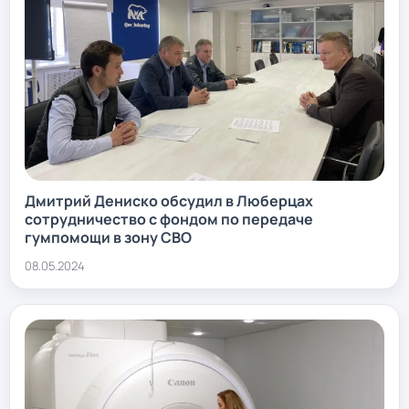
Дмитрий Дениско обсудил в Люберцах
сотрудничество с фондом по передаче
гумпомощи в зону СВО
08.05.2024