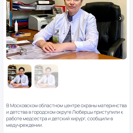
В Московском областном центре охраны материнства
и детства в городском округе Люберцы приступили к
работе медсестра и детский хирург, сообщили в
медучреждении.