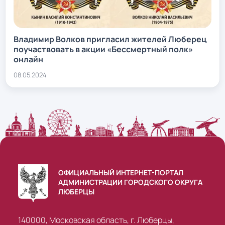
Владимир Волков пригласил жителей Люберец
поучаствовать в акции «Бессмертный полк»
онлайн
08.05.2024
ОФИЦИАЛЬНЫЙ ИНТЕРНЕТ-ПОРТАЛ
АДМИНИСТРАЦИИ ГОРОДСКОГО ОКРУГА
ЛЮБЕРЦЫ
140000, Московская область, г. Люберцы,