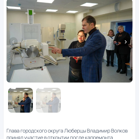
Глава городского округа Люберцы Владимир Волков
принял участие в открытии после капремонта