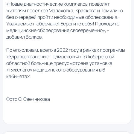
«Новые диагностические комплексы позволят
жителям поселков Малаховка, Красково и Томилино
без очередей пройти необходимые обследования.
Уважаемые люберчане! Берегите себя! Проходите
медицинские обследования своевременно», -
добавил Волков.
По его словам, всего в 2022 году в рамках программы
«Здравоохранение Подмосковья» в Люберецкой
областной больнице предусмотрена установка
«тяжелого» медицинского оборудования в 6
кабинетах.
Фото С. Свечникова