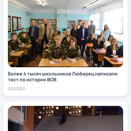
Более 4 тысяч школьников Люберец написали
тест по истории ВОВ
07.12.2022