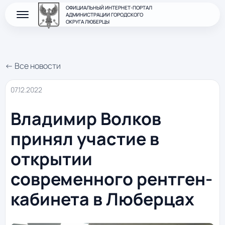
ОФИЦИАЛЬНЫЙ ИНТЕРНЕТ-ПОРТАЛ
АДМИНИСТРАЦИИ ГОРОДСКОГО
ОКРУГА ЛЮБЕРЦЫ
← Все новости
07.12.2022
Владимир Волков
принял участие в
открытии
современного рентген-
кабинета в Люберцах