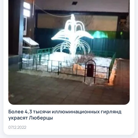
Более 4,3 тысячи иллюминационных гирлянд
украсят Люберцы
07.12.2022