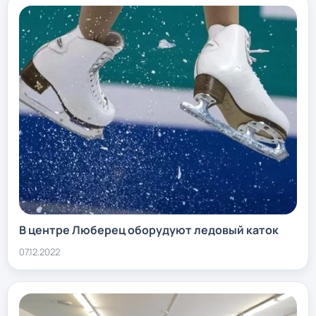
В центре Люберец оборудуют ледовый каток
07.12.2022