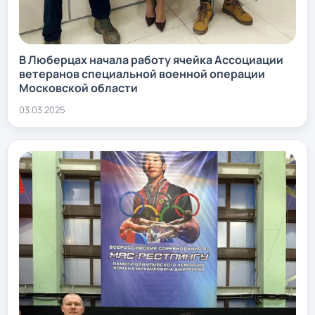
В Люберцах начала работу ячейка Ассоциации
ветеранов специальной военной операции
Московской области
03.03.2025