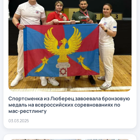
Спортсменка из Люберец завоевала бронзовую
медаль на всероссийских соревнованиях по
мас-рестлингу
03.03.2025