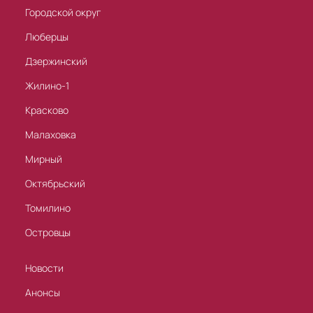
Городской округ
Люберцы
Дзержинский
Жилино-1
Красково
Малаховка
Мирный
Октябрьский
Томилино
Островцы
Новости
Анонсы