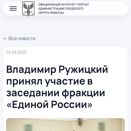
ОФИЦИАЛЬНЫЙ ИНТЕРНЕТ-ПОРТАЛ
АДМИНИСТРАЦИИ ГОРОДСКОГО
ОКРУГА ЛЮБЕРЦЫ
← Все новости
03.03.2025
Владимир Ружицкий
принял участие в
заседании фракции
«Единой России»