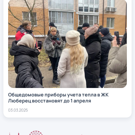
Общедомовые приборы учета тепла в ЖК
Люберец восстановят до 1 апреля
03.03.2025