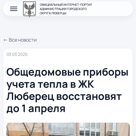
ОФИЦИАЛЬНЫЙ ИНТЕРНЕТ-ПОРТАЛ
АДМИНИСТРАЦИИ ГОРОДСКОГО
ОКРУГА ЛЮБЕРЦЫ
← Все новости
03.03.2025
Общедомовые приборы
учета тепла в ЖК
Люберец восстановят
до 1 апреля