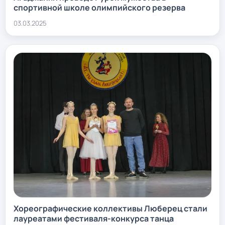
спортивной школе олимпийского резерва
03.03.2025
Хореографические коллективы Люберец стали
лауреатами фестиваля-конкурса танца