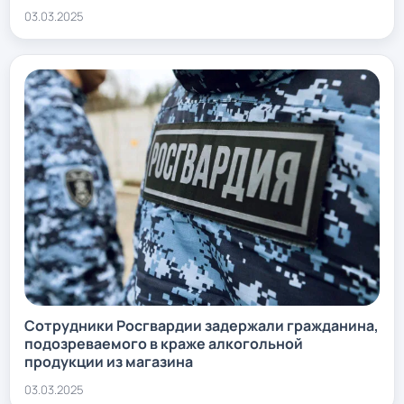
03.03.2025
Сотрудники Росгвардии задержали гражданина,
подозреваемого в краже алкогольной
продукции из магазина
03.03.2025