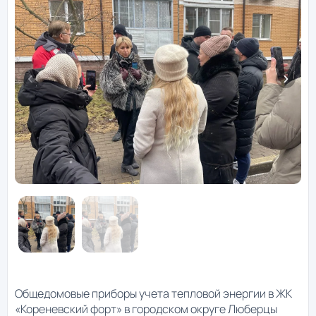
Общедомовые приборы учета тепловой энергии в ЖК
«Кореневский форт» в городском округе Люберцы