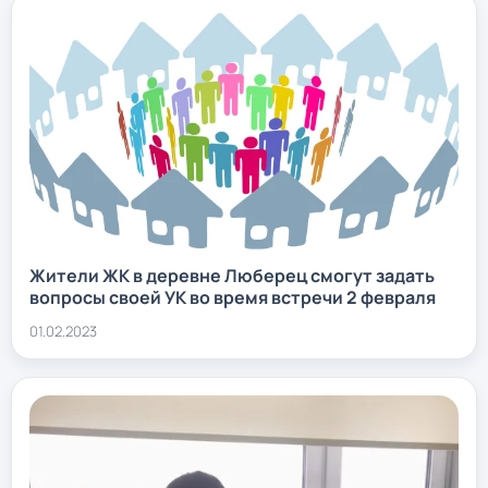
Жители ЖК в деревне Люберец смогут задать
вопросы своей УК во время встречи 2 февраля
01.02.2023