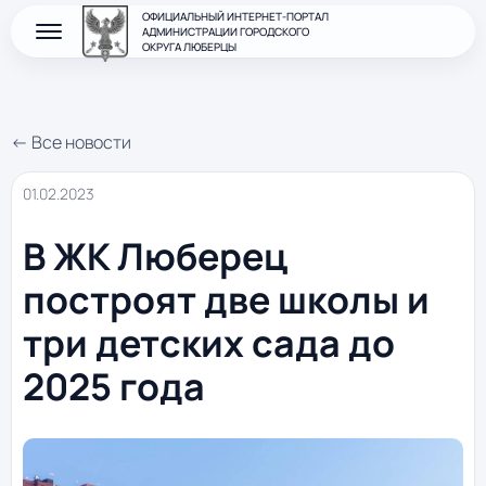
ОФИЦИАЛЬНЫЙ ИНТЕРНЕТ-ПОРТАЛ
АДМИНИСТРАЦИИ ГОРОДСКОГО
ОКРУГА ЛЮБЕРЦЫ
← Все новости
01.02.2023
В ЖК Люберец
построят две школы и
три детских сада до
2025 года