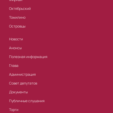
Октябрьский
Томилино
Островцы
Новости
Анонсы
Полезная информация
Глава
Администрация
Совет депутатов
Документы
Публичные слушания
Торги