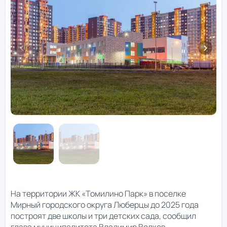
На территории ЖК «Томилино Парк» в поселке
Мирный городского округа Люберцы до 2025 года
построят две школы и три детских сада, сообщил
глава муниципалитета Владимир Волков.