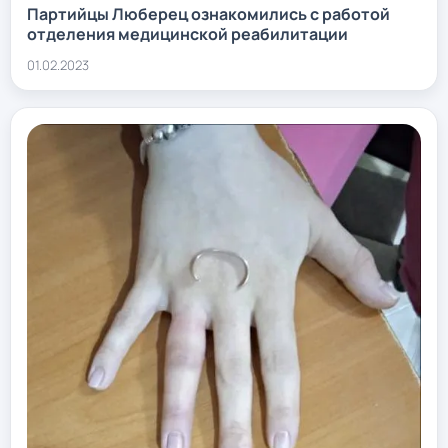
Партийцы Люберец ознакомились с работой
отделения медицинской реабилитации
01.02.2023