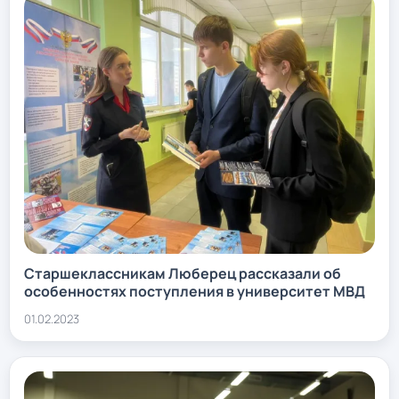
Старшеклассникам Люберец рассказали об
особенностях поступления в университет МВД
01.02.2023