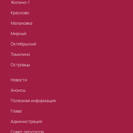
Жилино-1
Красково
Малаховка
Мирный
Октябрьский
Томилино
Островцы
Новости
Анонсы
Полезная информация
Глава
Администрация
Совет депутатов