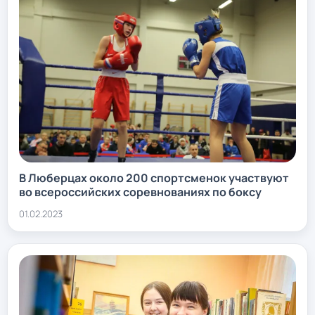
В Люберцах около 200 спортсменок участвуют
во всероссийских соревнованиях по боксу
01.02.2023