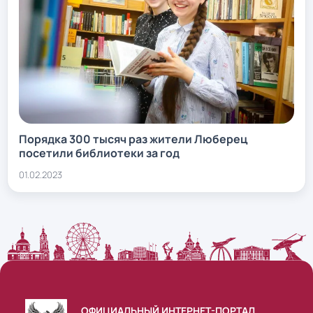
Порядка 300 тысяч раз жители Люберец
посетили библиотеки за год
01.02.2023
ОФИЦИАЛЬНЫЙ ИНТЕРНЕТ-ПОРТАЛ