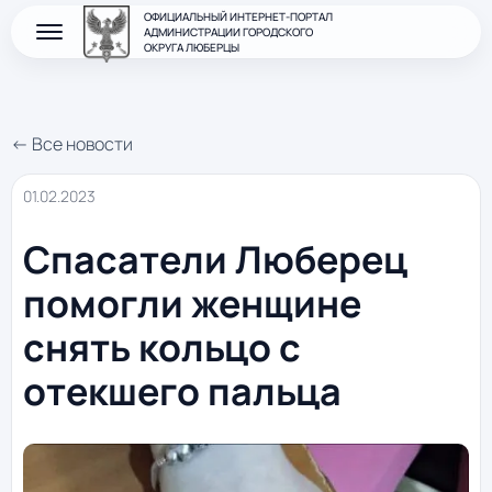
ОФИЦИАЛЬНЫЙ ИНТЕРНЕТ-ПОРТАЛ
АДМИНИСТРАЦИИ ГОРОДСКОГО
ОКРУГА ЛЮБЕРЦЫ
← Все новости
01.02.2023
Спасатели Люберец
помогли женщине
снять кольцо с
отекшего пальца