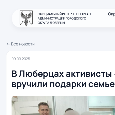
Ок
ОФИЦИАЛЬНЫЙ ИНТЕРНЕТ-ПОРТАЛ
АДМИНИСТРАЦИИ ГОРОДСКОГО
ОКРУГА ЛЮБЕРЦЫ
← Все новости
09.09.2025
В Люберцах активисты
вручили подарки семье