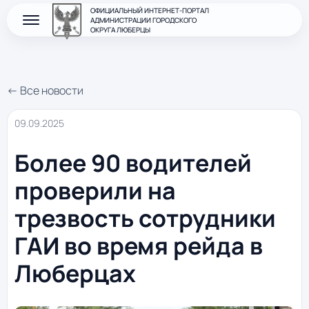
ОФИЦИАЛЬНЫЙ ИНТЕРНЕТ-ПОРТАЛ
АДМИНИСТРАЦИИ ГОРОДСКОГО
ОКРУГА ЛЮБЕРЦЫ
← Все новости
09.09.2025
Более 90 водителей
проверили на
трезвость сотрудники
ГАИ во время рейда в
Люберцах