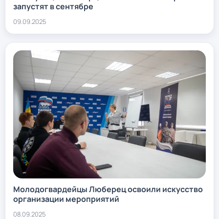
запустят в сентябре
09.09.2025
Молодогвардейцы Люберец освоили искусство
организации мероприятий
08.09.2025