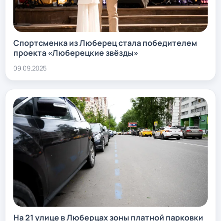
Спортсменка из Люберец стала победителем
проекта «Люберецкие звёзды»
09.09.2025
На 21 улице в Люберцах зоны платной парковки