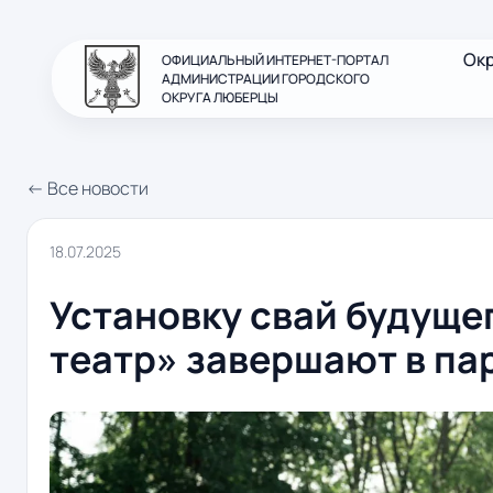
Ок
ОФИЦИАЛЬНЫЙ ИНТЕРНЕТ-ПОРТАЛ
АДМИНИСТРАЦИИ ГОРОДСКОГО
ОКРУГА ЛЮБЕРЦЫ
← Все новости
18.07.2025
Установку свай будуще
театр» завершают в па