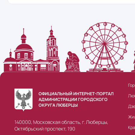
Гор
ОФИЦИАЛЬНЫЙ ИНТЕРНЕТ-ПОРТАЛ
Лю
АДМИНИСТРАЦИИ ГОРОДСКОГО
ОКРУГА ЛЮБЕРЦЫ
Дз
Жи
140000, Московская область, г. Люберцы,
Кр
Октябрьский проспект, 190