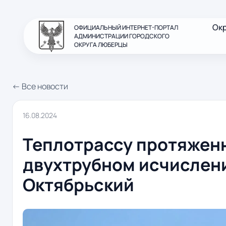
Ок
ОФИЦИАЛЬНЫЙ ИНТЕРНЕТ-ПОРТАЛ
АДМИНИСТРАЦИИ ГОРОДСКОГО
ОКРУГА ЛЮБЕРЦЫ
← Все новости
16.08.2024
Теплотрассу протяженн
двухтрубном исчислени
Октябрьский