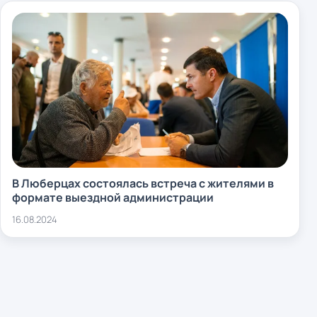
В Люберцах состоялась встреча с жителями в
формате выездной администрации
16.08.2024