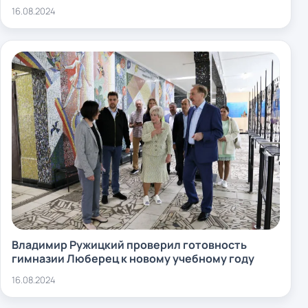
16.08.2024
Владимир Ружицкий проверил готовность
гимназии Люберец к новому учебному году
16.08.2024