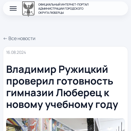
ОФИЦИАЛЬНЫЙ ИНТЕРНЕТ-ПОРТАЛ
АДМИНИСТРАЦИИ ГОРОДСКОГО
ОКРУГА ЛЮБЕРЦЫ
← Все новости
16.08.2024
Владимир Ружицкий
проверил готовность
гимназии Люберец к
новому учебному году