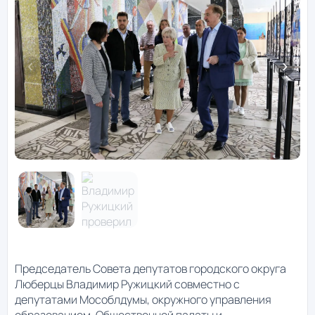
Председатель Совета депутатов городского округа
Люберцы Владимир Ружицкий совместно с
депутатами Мособлдумы, окружного управления
образованием, Общественной палаты и