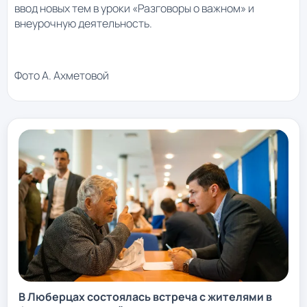
ввод новых тем в уроки «Разговоры о важном» и
внеурочную деятельность.
Фото А. Ахметовой
В Люберцах состоялась встреча с жителями в