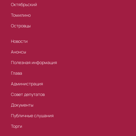
Октябрьский
Томилино
Островцы
Новости
Анонсы
Полезная информация
Глава
Администрация
Совет депутатов
Документы
Публичные слушания
Торги