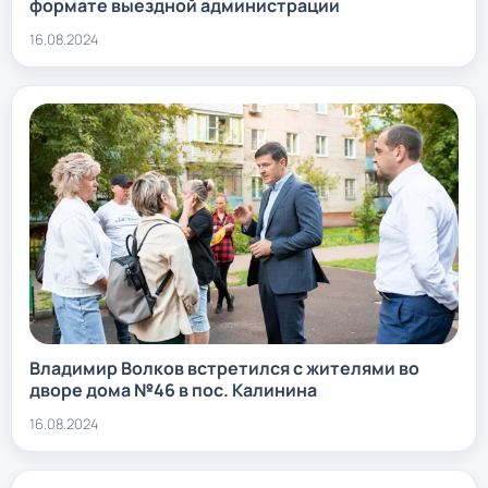
формате выездной администрации
16.08.2024
Владимир Волков встретился с жителями во
дворе дома №46 в пос. Калинина
16.08.2024