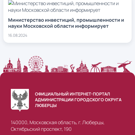
Министерство инвестиций, промышленности и
науки Московской области информирует
16.08.2024
ОФИЦИАЛЬНЫЙ ИНТЕРНЕТ-ПОРТАЛ
АДМИНИСТРАЦИИ ГОРОДСКОГО ОКРУГА
ЛЮБЕРЦЫ
140000, Московская область, г. Люберцы,
Октябрьский проспект, 190