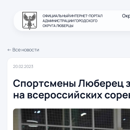
Ок
ОФИЦИАЛЬНЫЙ ИНТЕРНЕТ-ПОРТАЛ
АДМИНИСТРАЦИИ ГОРОДСКОГО
ОКРУГА ЛЮБЕРЦЫ
← Все новости
20.02.2023
Спортсмены Люберец з
на всероссийских соре