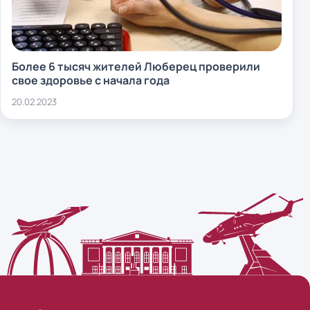
Более 6 тысяч жителей Люберец проверили
свое здоровье с начала года
20.02.2023