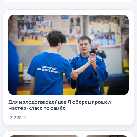
Для молодогвардейцев Люберец прошёл
мастер-класс по самбо
12.12.2025