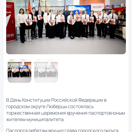
В День Конституции Российской Федерации в
городском округе Люберцы состоялась
торжественная церемония вручения паспортов юным
жителям муниципалитета.
Паспорта ребятам вручил глава городского округа