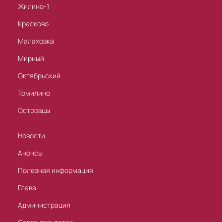
Жилино-1
Красково
Малаховка
Мирный
Октябрьский
Томилино
Островцы
Новости
Анонсы
Полезная информация
Глава
Администрация