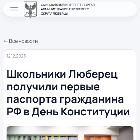
ОФИЦИАЛЬНЫЙ ИНТЕРНЕТ-ПОРТАЛ
АДМИНИСТРАЦИИ ГОРОДСКОГО
ОКРУГА ЛЮБЕРЦЫ
← Все новости
12.12.2025
Школьники Люберец
получили первые
паспорта гражданина
РФ в День Конституции