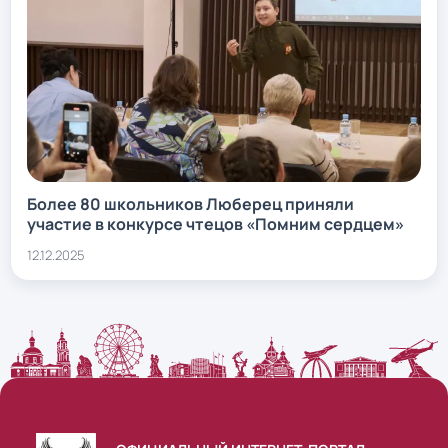
Более 80 школьников Люберец приняли
участие в конкурсе чтецов «Помним сердцем»
12.12.2025