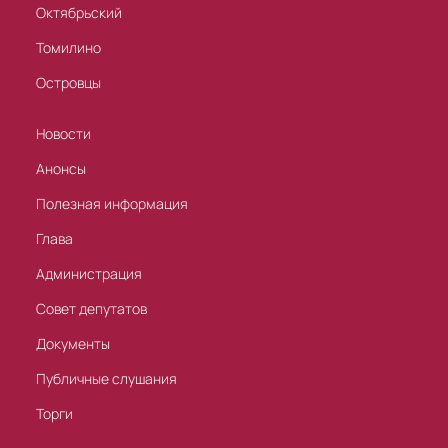
Октябрьский
Томилино
Островцы
Новости
Анонсы
Полезная информация
Глава
Администрация
Совет депутатов
Документы
Публичные слушания
Торги