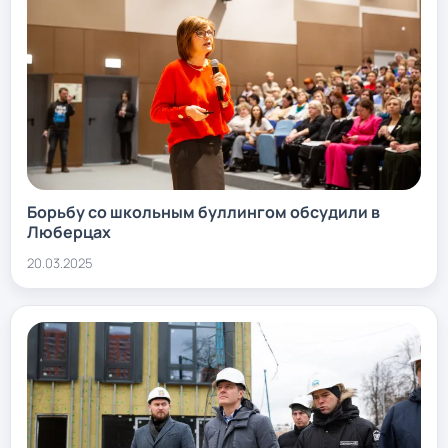
Борьбу со школьным буллингом обсудили в
Люберцах
20.03.2025