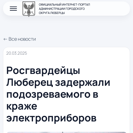
ОФИЦИАЛЬНЫЙ ИНТЕРНЕТ-ПОРТАЛ
АДМИНИСТРАЦИИ ГОРОДСКОГО
ОКРУГА ЛЮБЕРЦЫ
← Все новости
20.03.2025
Росгвардейцы
Люберец задержали
подозреваемого в
краже
электроприборов