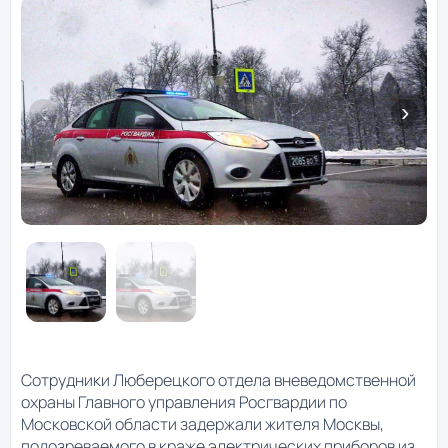
Сотрудники Люберецкого отдела вневедомственной
охраны Главного управления Росгвардии по
Московской области задержали жителя Москвы,
подозреваемого в краже электрических приборов из