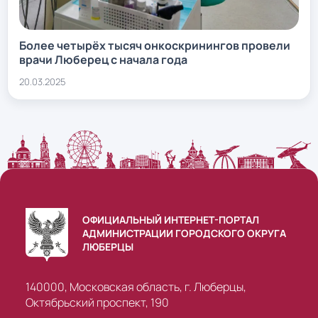
Более четырёх тысяч онкоскринингов провели
врачи Люберец с начала года
20.03.2025
ОФИЦИАЛЬНЫЙ ИНТЕРНЕТ-ПОРТАЛ
АДМИНИСТРАЦИИ ГОРОДСКОГО ОКРУГА
ЛЮБЕРЦЫ
140000, Московская область, г. Люберцы,
Октябрьский проспект, 190