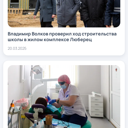
Владимир Волков проверил ход строительства
школы в жилом комплексе Люберец
20.03.2025