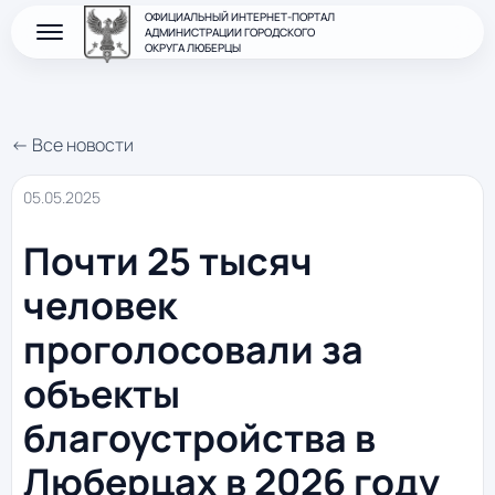
ОФИЦИАЛЬНЫЙ ИНТЕРНЕТ-ПОРТАЛ
АДМИНИСТРАЦИИ ГОРОДСКОГО
ОКРУГА ЛЮБЕРЦЫ
← Все новости
05.05.2025
Почти 25 тысяч
человек
проголосовали за
объекты
благоустройства в
Люберцах в 2026 году