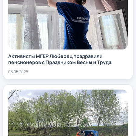
Активисты МГЕР Люберец поздравили
пенсионеров с Праздником Весны и Труда
05.05.2025