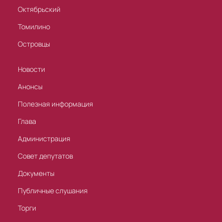
Октябрьский
Томилино
Островцы
Новости
Анонсы
Полезная информация
Глава
Администрация
Совет депутатов
Документы
Публичные слушания
Торги