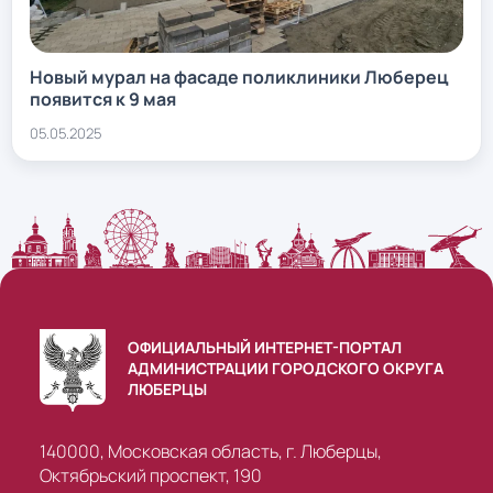
Новый мурал на фасаде поликлиники Люберец
появится к 9 мая
05.05.2025
ОФИЦИАЛЬНЫЙ ИНТЕРНЕТ-ПОРТАЛ
АДМИНИСТРАЦИИ ГОРОДСКОГО ОКРУГА
ЛЮБЕРЦЫ
140000, Московская область, г. Люберцы,
Октябрьский проспект, 190