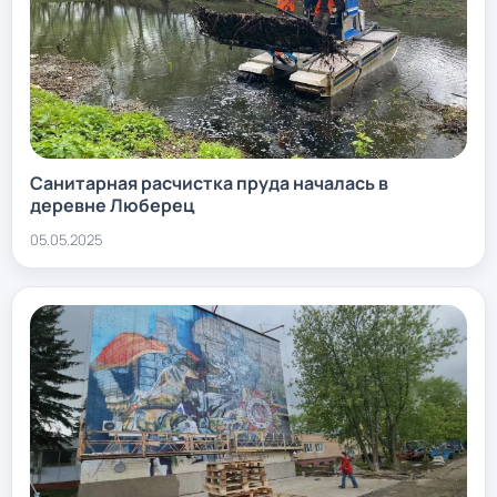
Санитарная расчистка пруда началась в
деревне Люберец
05.05.2025