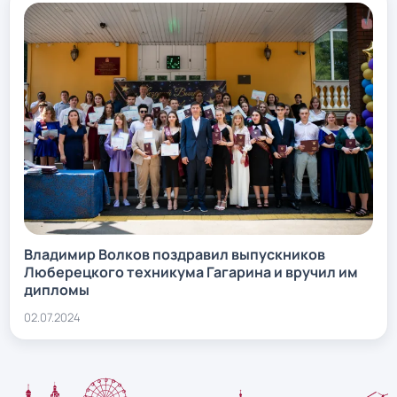
Владимир Волков поздравил выпускников
Люберецкого техникума Гагарина и вручил им
дипломы
02.07.2024