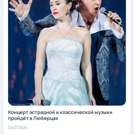
Концерт эстрадной и классической музыки
пройдёт в Люберцах
02.07.2024