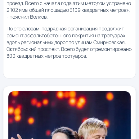
проезд. Всего с начала года этим методом устранено
2 102 ямы общей площадью 3109 квадратных метров»,
- пояснил Волков.
По его словам, подрядная организация продолжит
ремонт асфальтобетонного покрытия на тротуарах
вдоль региональных дорог по улицам Смирновская,
Октябрьский проспект. Всего будет отремонтировано
800 квадратных метров тротуаров.