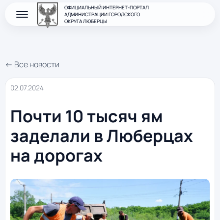
ОФИЦИАЛЬНЫЙ ИНТЕРНЕТ-ПОРТАЛ
АДМИНИСТРАЦИИ ГОРОДСКОГО
ОКРУГА ЛЮБЕРЦЫ
← Все новости
02.07.2024
Почти 10 тысяч ям
заделали в Люберцах
на дорогах