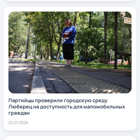
Партийцы проверили городскую среду
Люберец на доступность для маломобильных
граждан
02.07.2024