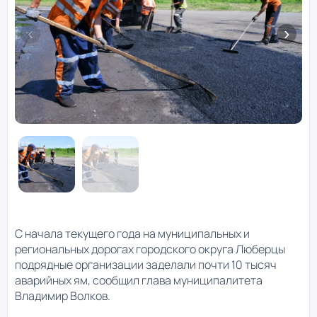
С начала текущего года на муниципальных и
региональных дорогах городского округа Люберцы
подрядные организации заделали почти 10 тысяч
аварийных ям, сообщил глава муниципалитета
Владимир Волков.