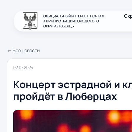
Ок
ОФИЦИАЛЬНЫЙ ИНТЕРНЕТ-ПОРТАЛ
АДМИНИСТРАЦИИ ГОРОДСКОГО
ОКРУГА ЛЮБЕРЦЫ
← Все новости
02.07.2024
Концерт эстрадной и к
пройдёт в Люберцах