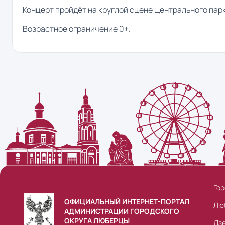
Концерт пройдёт на круглой сцене Центрального парк
Возрастное ограничение 0+.
Гор
ОФИЦИАЛЬНЫЙ ИНТЕРНЕТ-ПОРТАЛ
Лю
АДМИНИСТРАЦИИ ГОРОДСКОГО
ОКРУГА ЛЮБЕРЦЫ
Дз