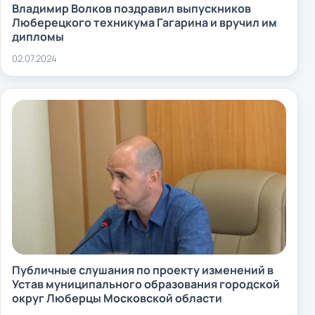
Владимир Волков поздравил выпускников
Люберецкого техникума Гагарина и вручил им
дипломы
02.07.2024
Публичные слушания по проекту изменений в
Устав муниципального образования городской
округ Люберцы Московской области