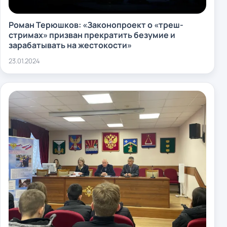
Роман Терюшков: «Законопроект о «треш-
стримах» призван прекратить безумие и
зарабатывать на жестокости»
23.01.2024