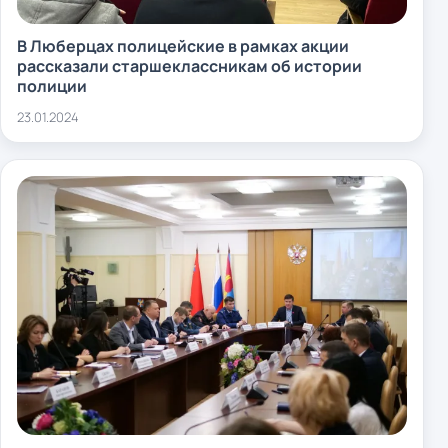
В Люберцах полицейские в рамках акции
рассказали старшеклассникам об истории
полиции
23.01.2024