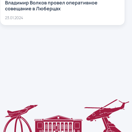
Владимир Волков провел оперативное
совещание в Люберцах
23.01.2024