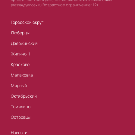
Возрастное ограничение: 12+
pressa@yandex.ru
Городской округ
Люберцы
Дзержинский
Жилино-1
Красково
Малаховка
Мирный
Октябрьский
Томилино
Островцы
Новости