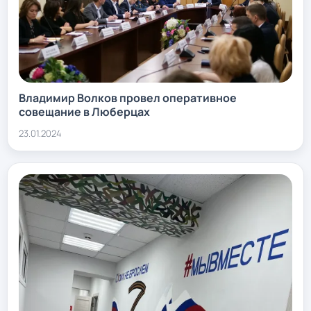
Владимир Волков провел оперативное
совещание в Люберцах
23.01.2024