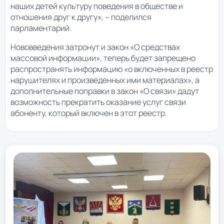
наших детей культуру поведения в обществе и
отношения друг к другу», – поделился
парламентарий.
Нововведения затронут и закон «О средствах
массовой информации», теперь будет запрещено
распространять информацию «о включенных в реестр
нарушителях и произведенных ими материалах», а
дополнительные поправки в закон «О связи» дадут
возможность прекратить оказание услуг связи
абоненту, который включен в этот реестр.