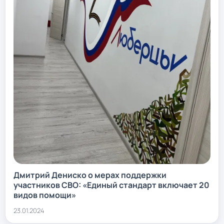
Дмитрий Дениско о мерах поддержки
участников СВО: «Единый стандарт включает 20
видов помощи»
23.01.2024