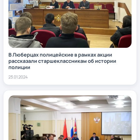
В Люберцах полицейские в рамках акции
рассказали старшеклассникам об истории
полиции
23.01.2024