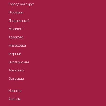
Городской округ
Люберцы
Дзержинский
Жилино-1
Красково
Малаховка
Мирный
Октябрьский
Томилино
Островцы
Новости
Анонсы