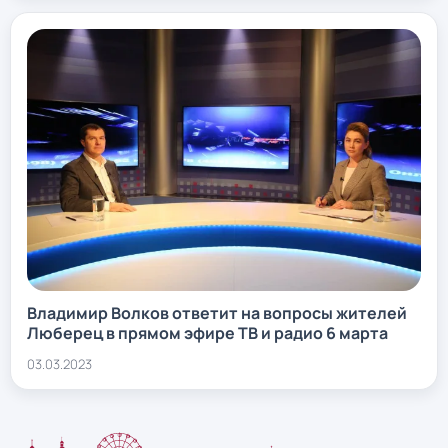
Владимир Волков ответит на вопросы жителей
Люберец в прямом эфире ТВ и радио 6 марта
03.03.2023