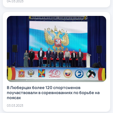
04.03.2023
В Люберцах более 120 спортсменов
поучаствовали в соревнованиях по борьбе на
поясах
03.03.2023