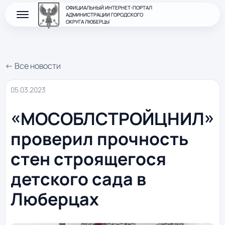
ОФИЦИАЛЬНЫЙ ИНТЕРНЕТ-ПОРТАЛ
АДМИНИСТРАЦИИ ГОРОДСКОГО
ОКРУГА ЛЮБЕРЦЫ
← Все новости
05.03.2023
«МОСОБЛСТРОЙЦНИЛ»
проверил прочность
стен строящегося
детского сада в
Люберцах