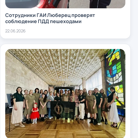
Сотрудники ГАИ Люберец проверят
соблюдение ПДД пешеходами
22.06.2026