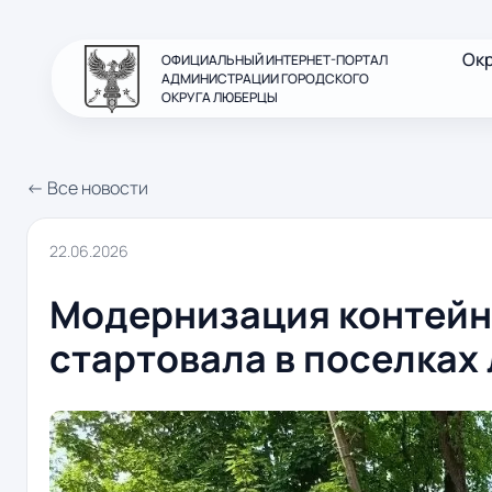
Ок
ОФИЦИАЛЬНЫЙ ИНТЕРНЕТ-ПОРТАЛ
АДМИНИСТРАЦИИ ГОРОДСКОГО
ОКРУГА ЛЮБЕРЦЫ
← Все новости
22.06.2026
Модернизация контей
стартовала в поселках