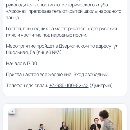
руководитель спортивно-исторического клуба
«Аркона», преподаватель открытой школы народного
танца.
Гостей, пришедших на мастер-класс, ждёт русский
пляс и чаепитие под народные песни.
Мероприятие пройдет в Дзержинском по адресу: ул.
Школьная, 5а (лицей №3).
Начало в 17.00.
Приглашаются все желающие. Вход свободный.
Телефон для связи:
+7-985-100-82-32
(Дмитрий).