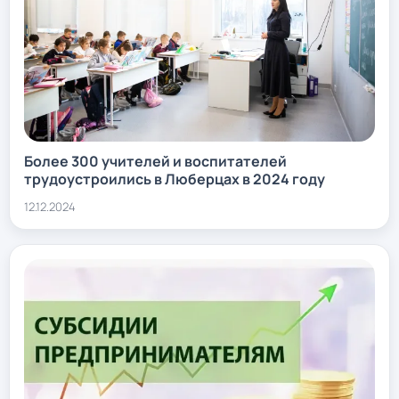
Более 300 учителей и воспитателей
трудоустроились в Люберцах в 2024 году
12.12.2024