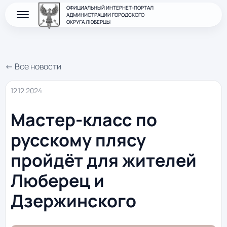
ОФИЦИАЛЬНЫЙ ИНТЕРНЕТ-ПОРТАЛ
АДМИНИСТРАЦИИ ГОРОДСКОГО
ОКРУГА ЛЮБЕРЦЫ
← Все новости
12.12.2024
Мастер-класс по
русскому плясу
пройдёт для жителей
Люберец и
Дзержинского