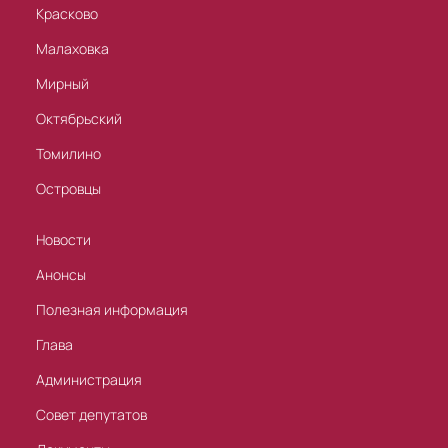
Красково
Малаховка
Мирный
Октябрьский
Томилино
Островцы
Новости
Анонсы
Полезная информация
Глава
Администрация
Совет депутатов