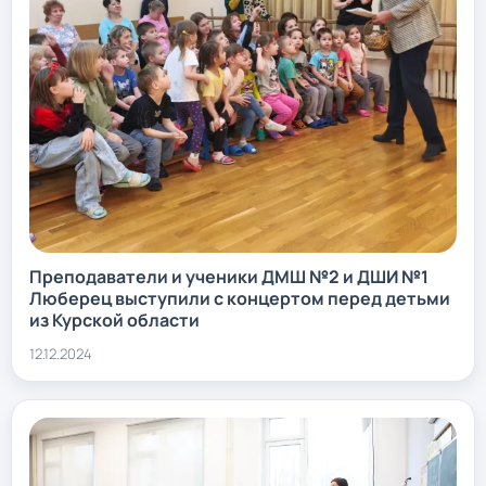
Преподаватели и ученики ДМШ №2 и ДШИ №1
Люберец выступили с концертом перед детьми
из Курской области
12.12.2024