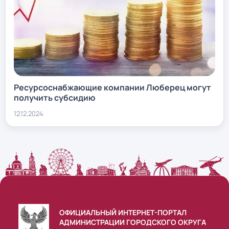
Ресурсоснабжающие компании Люберец могут
получить субсидию
12.12.2024
ОФИЦИАЛЬНЫЙ ИНТЕРНЕТ-ПОРТАЛ
АДМИНИСТРАЦИИ ГОРОДСКОГО ОКРУГА