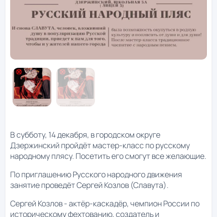
В субботу, 14 декабря, в городском округе
Дзержинский пройдёт мастер-класс по русскому
народному плясу. Посетить его смогут все желающие.
По приглашению Русского народного движения
занятие проведёт Сергей Козлов (Славута).
Сергей Козлов - актёр-каскадёр, чемпион России по
историческому фехтованию, создатель и