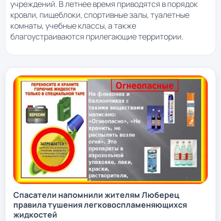
учреждений. В летнее время приводятся в порядок
кровли, пищеблоки, спортивные залы, туалетные
комнаты, учебные классы, а также
благоустраиваются прилегающие территории.
Спасатели напомнили жителям Люберец
правила тушения легковоспламеняющихся
жидкостей