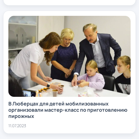
В Люберцах для детей мобилизованных
организовали мастер-класс по приготовлению
пирожных
11.07.2023