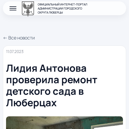
ОФИЦИАЛЬНЫЙ ИНТЕРНЕТ-ПОРТАЛ
АДМИНИСТРАЦИИ ГОРОДСКОГО
ОКРУГА ЛЮБЕРЦЫ
← Все новости
11.07.2023
Лидия Антонова
проверила ремонт
детского сада в
Люберцах