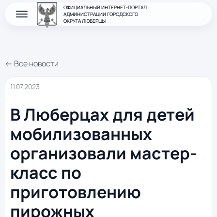
ОФИЦИАЛЬНЫЙ ИНТЕРНЕТ-ПОРТАЛ
АДМИНИСТРАЦИИ ГОРОДСКОГО
ОКРУГА ЛЮБЕРЦЫ
← Все новости
11.07.2023
В Люберцах для детей
мобилизованных
организовали мастер-
класс по
приготовлению
пирожных