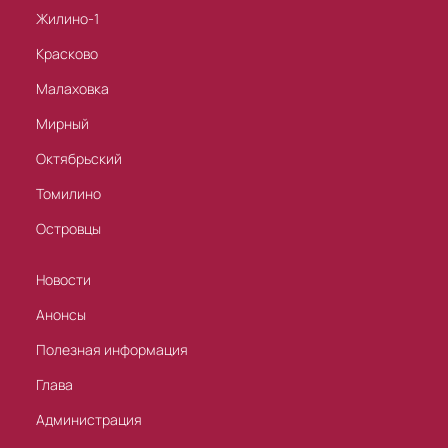
Жилино-1
Красково
Малаховка
Мирный
Октябрьский
Томилино
Островцы
Новости
Анонсы
Полезная информация
Глава
Администрация