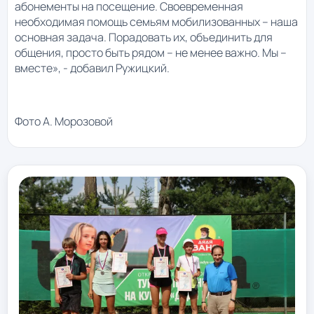
абонементы на посещение. Своевременная
необходимая помощь семьям мобилизованных – наша
основная задача. Порадовать их, объединить для
общения, просто быть рядом – не менее важно. Мы –
вместе», - добавил Ружицкий.
Фото А. Морозовой