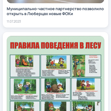
Муниципально-частное партнерство позволило
открыть в Люберцах новые ФОКи
11.07.2023