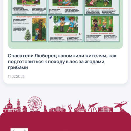
Спасатели Люберец напомнили жителям, как
подготовиться к походу в лес за ягодами,
грибами
11.07.2023