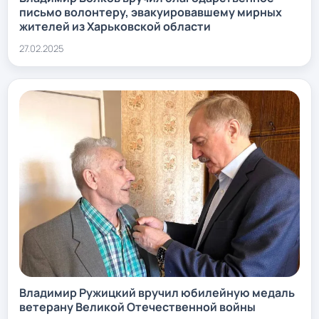
письмо волонтеру, эвакуировавшему мирных
жителей из Харьковской области
27.02.2025
Владимир Ружицкий вручил юбилейную медаль
ветерану Великой Отечественной войны