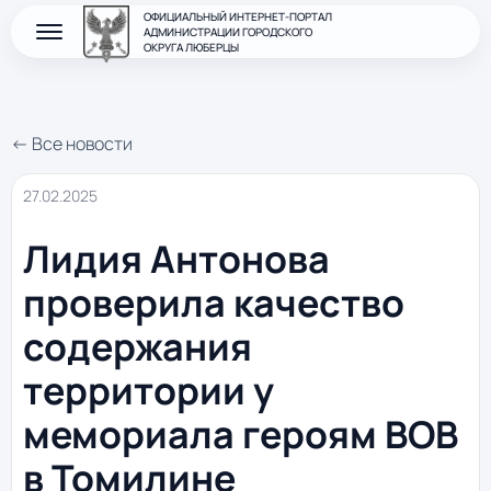
ОФИЦИАЛЬНЫЙ ИНТЕРНЕТ-ПОРТАЛ
АДМИНИСТРАЦИИ ГОРОДСКОГО
ОКРУГА ЛЮБЕРЦЫ
← Все новости
27.02.2025
Лидия Антонова
проверила качество
содержания
территории у
мемориала героям ВОВ
в Томилине