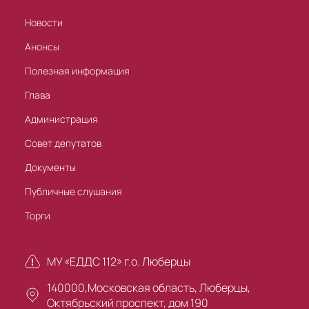
Новости
Анонсы
Полезная информация
Глава
Администрация
Совет депутатов
Документы
Публичные слушания
Торги
МУ «ЕДДС 112» г.о. Люберцы
140000,Московская область, Люберцы,
Октябрьский проспект, дом 190