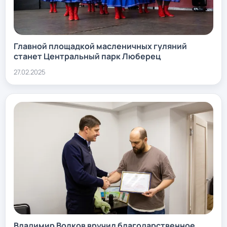
Главной площадкой масленичных гуляний
станет Центральный парк Люберец
27.02.2025
Владимир Волков вручил благодарственное