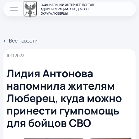
ОФИЦИАЛЬНЫЙ ИНТЕРНЕТ-ПОРТАЛ
АДМИНИСТРАЦИИ ГОРОДСКОГО
ОКРУГА ЛЮБЕРЦЫ
← Все новости
10.11.2023
Лидия Антонова
напомнила жителям
Люберец, куда можно
принести гумпомощь
для бойцов СВО