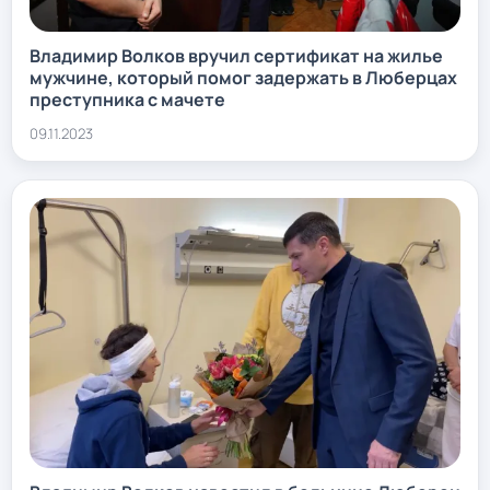
Владимир Волков вручил сертификат на жилье
мужчине, который помог задержать в Люберцах
преступника с мачете
09.11.2023