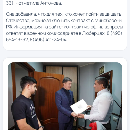
36), - отметила Антонова.
Она добавила, что для тех, кто хочет пойти защищать
Отечество, можно заключить контракт с Минобороны
РФ. Информация на сайте:
контрактмо.рф
, на вопросы
ответят в военном комиссариате в Люберцах: 8 (495)
554-13-62, 8(495) 411-24-04.