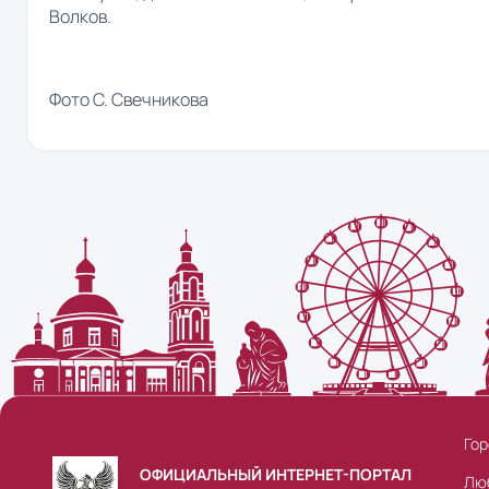
Волков.
Фото С. Свечникова
Гор
ОФИЦИАЛЬНЫЙ ИНТЕРНЕТ-ПОРТАЛ
Лю