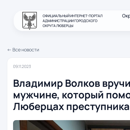
Ок
ОФИЦИАЛЬНЫЙ ИНТЕРНЕТ-ПОРТАЛ
АДМИНИСТРАЦИИ ГОРОДСКОГО
ОКРУГА ЛЮБЕРЦЫ
← Все новости
09.11.2023
Владимир Волков вручи
мужчине, который помо
Люберцах преступника