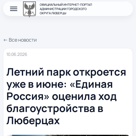
ОФИЦИАЛЬНЫЙ ИНТЕРНЕТ-ПОРТАЛ
АДМИНИСТРАЦИИ ГОРОДСКОГО
ОКРУГА ЛЮБЕРЦЫ
← Все новости
10.06.2026
Летний парк откроется
уже в июне: «Единая
Россия» оценила ход
благоустройства в
Люберцах