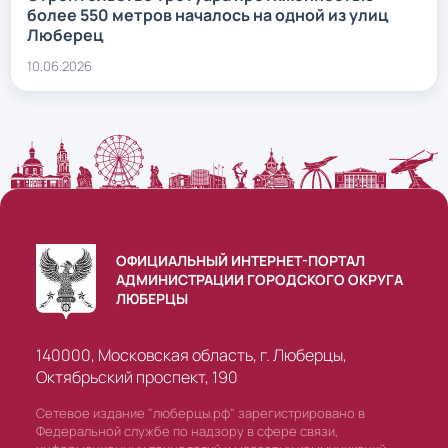
более 550 метров началось на одной из улиц
Люберец
10.06.2026
ОФИЦИАЛЬНЫЙ ИНТЕРНЕТ-ПОРТАЛ
АДМИНИСТРАЦИИ ГОРОДСКОГО ОКРУГА
ЛЮБЕРЦЫ
140000, Московская область, г. Люберцы,
Октябрьский проспект, 190
Сетевое издание "люберцы.рф" зарегистрировано в
Федеральной службе по надзору в сфере связи,