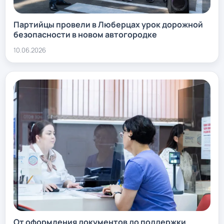
Партийцы провели в Люберцах урок дорожной
безопасности в новом автогородке
10.06.2026
От оформления документов до поддержки