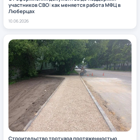
участников СВО: как меняется работа МФЦ в
Люберцах
10.06.2026
Строительство тротуара протяженностью