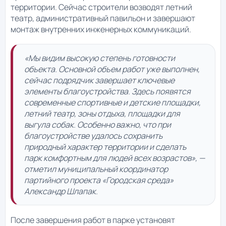
территории. Сейчас строители возводят летний
театр, административный павильон и завершают
монтаж внутренних инженерных коммуникаций.
«Мы видим высокую степень готовности
объекта. Основной объем работ уже выполнен,
сейчас подрядчик завершает ключевые
элементы благоустройства. Здесь появятся
современные спортивные и детские площадки,
летний театр, зоны отдыха, площадки для
выгула собак. Особенно важно, что при
благоустройстве удалось сохранить
природный характер территории и сделать
парк комфортным для людей всех возрастов», —
отметил муниципальный координатор
партийного проекта «Городская среда»
Александр Шлапак.
После завершения работ в парке установят