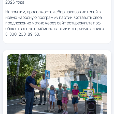
2026 года.
Напомним, продолжается сбор наказов жителей в
новую народную программу партии. Оставить свое
предложение можно через сайт естьрезультат.рф,
общественные приёмные партии и «горячую линию»
8-800-200-89-50.