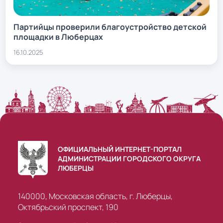
Партийцы проверили благоустройство детской
площадки в Люберцах
16.10.2025
ОФИЦИАЛЬНЫЙ ИНТЕРНЕТ-ПОРТАЛ
АДМИНИСТРАЦИИ ГОРОДСКОГО ОКРУГА
ЛЮБЕРЦЫ
140000, Московская область, г. Люберцы,
Октябрьский проспект, 190