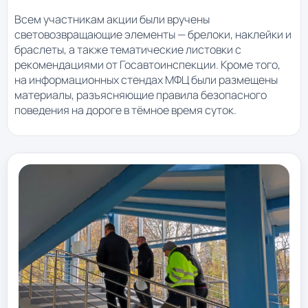
Всем участникам акции были вручены
световозвращающие элементы — брелоки, наклейки и
браслеты, а также тематические листовки с
рекомендациями от Госавтоинспекции. Кроме того,
на информационных стендах МФЦ были размещены
материалы, разъясняющие правила безопасного
поведения на дороге в тёмное время суток.