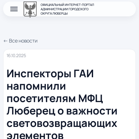
ОФИЦИАЛЬНЫЙ ИНТЕРНЕТ-ПОРТАЛ
АДМИНИСТРАЦИИ ГОРОДСКОГО
ОКРУГА ЛЮБЕРЦЫ
← Все новости
16.10.2025
Инспекторы ГАИ
напомнили
посетителям МФЦ
Люберец о важности
световозвращающих
элементов