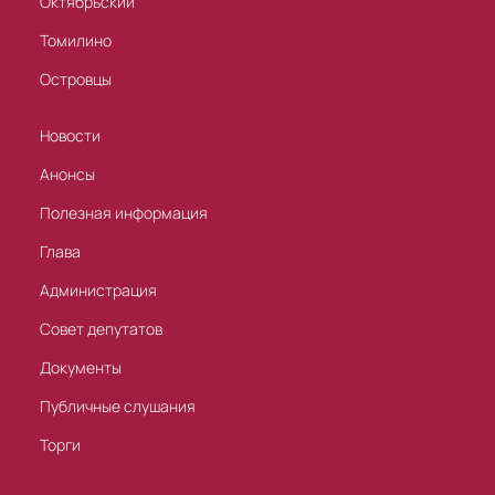
Октябрьский
Томилино
Островцы
Новости
Анонсы
Полезная информация
Глава
Администрация
Совет депутатов
Документы
Публичные слушания
Торги