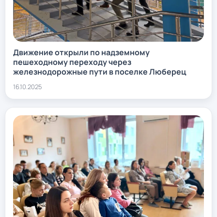
Движение открыли по надземному
пешеходному переходу через
железнодорожные пути в поселке Люберец
16.10.2025