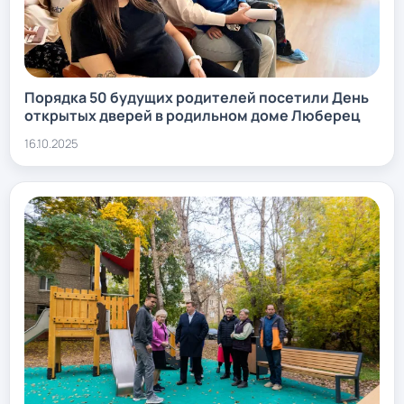
Порядка 50 будущих родителей посетили День
открытых дверей в родильном доме Люберец
16.10.2025