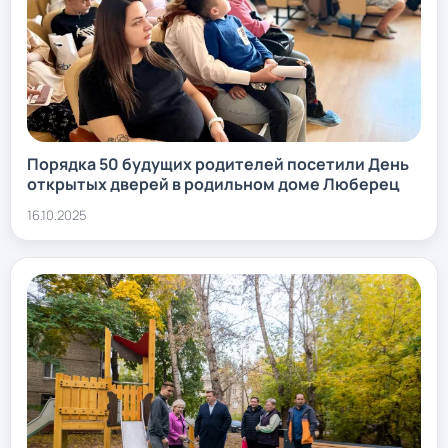
Порядка 50 будущих родителей посетили День
открытых дверей в родильном доме Люберец
16.10.2025