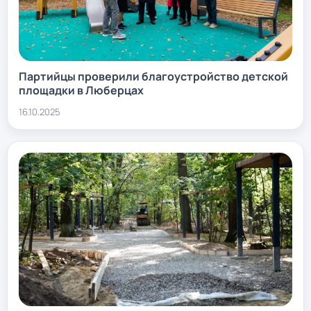
Партийцы проверили благоустройство детской
площадки в Люберцах
16.10.2025