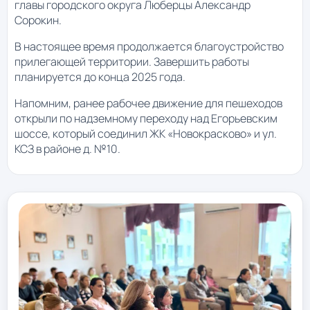
главы городского округа Люберцы Александр
Сорокин.
В настоящее время продолжается благоустройство
прилегающей территории. Завершить работы
планируется до конца 2025 года.
Напомним, ранее рабочее движение для пешеходов
открыли по надземному переходу над Егорьевским
шоссе, который соединил ЖК «Новокрасково» и ул.
КСЗ в районе д. №10.