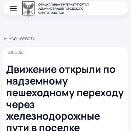
ОФИЦИАЛЬНЫЙ ИНТЕРНЕТ-ПОРТАЛ
АДМИНИСТРАЦИИ ГОРОДСКОГО
ОКРУГА ЛЮБЕРЦЫ
← Все новости
16.10.2025
Движение открыли по
надземному
пешеходному переходу
через
железнодорожные
пути в поселке