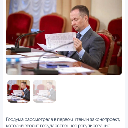
Госдума рассмотрела в первом чтении законопроект,
который вводит государственное регулирование