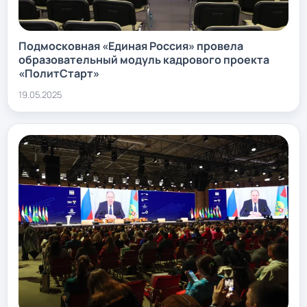
Подмосковная «Единая Россия» провела
образовательный модуль кадрового проекта
«ПолитСтарт»
19.05.2025