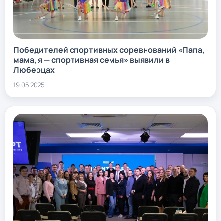
Победителей спортивных соревнований «Папа,
мама, я — спортивная семья» выявили в
Люберцах
19.05.2025