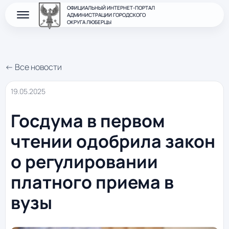
ОФИЦИАЛЬНЫЙ ИНТЕРНЕТ-ПОРТАЛ
АДМИНИСТРАЦИИ ГОРОДСКОГО
ОКРУГА ЛЮБЕРЦЫ
← Все новости
19.05.2025
Госдума в первом
чтении одобрила закон
о регулировании
платного приема в
вузы