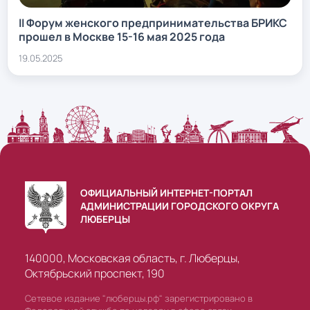
II Форум женского предпринимательства БРИКС
прошел в Москве 15-16 мая 2025 года
19.05.2025
ОФИЦИАЛЬНЫЙ ИНТЕРНЕТ-ПОРТАЛ
АДМИНИСТРАЦИИ ГОРОДСКОГО ОКРУГА
ЛЮБЕРЦЫ
140000, Московская область, г. Люберцы,
Октябрьский проспект, 190
Сетевое издание "люберцы.рф" зарегистрировано в