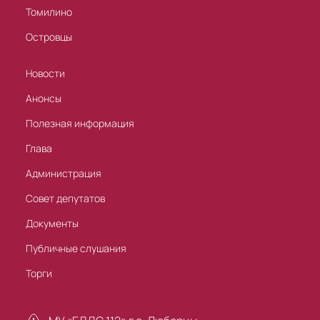
Томилино
Островцы
Новости
Анонсы
Полезная информация
Глава
Администрация
Совет депутатов
Документы
Публичные слушания
Торги