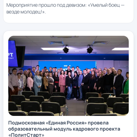
Мероприятие прошло под девизом: «Умелый боец —
везде молодец!».
Подмосковная «Единая Россия» провела
образовательный модуль кадрового проекта
«ПолитСтарт»