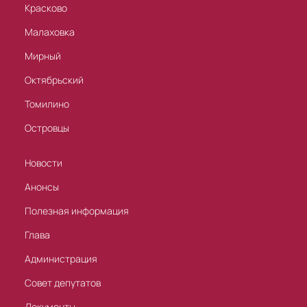
Красково
Малаховка
Мирный
Октябрьский
Томилино
Островцы
Новости
Анонсы
Полезная информация
Глава
Администрация
Совет депутатов
Документы