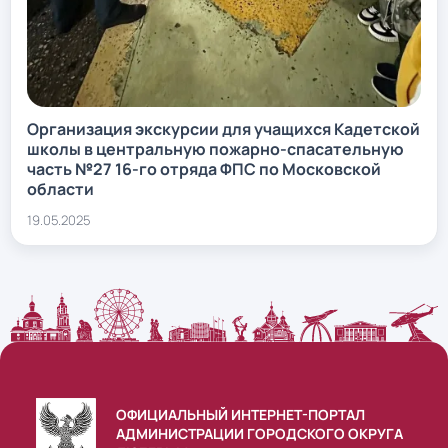
Организация экскурсии для учащихся Кадетской
школы в центральную пожарно-спасательную
часть №27 16-го отряда ФПС по Московской
области
19.05.2025
ОФИЦИАЛЬНЫЙ ИНТЕРНЕТ-ПОРТАЛ
АДМИНИСТРАЦИИ ГОРОДСКОГО ОКРУГА