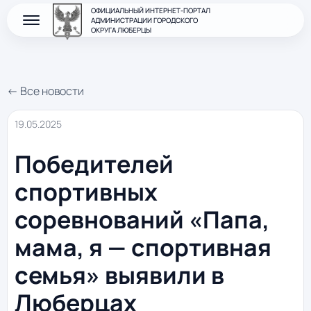
ОФИЦИАЛЬНЫЙ ИНТЕРНЕТ-ПОРТАЛ
АДМИНИСТРАЦИИ ГОРОДСКОГО
ОКРУГА ЛЮБЕРЦЫ
← Все новости
19.05.2025
Победителей
спортивных
соревнований «Папа,
мама, я — спортивная
семья» выявили в
Люберцах