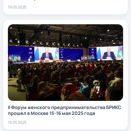
19.05.2025
II Форум женского предпринимательства БРИКС
прошел в Москве 15-16 мая 2025 года
19.05.2025