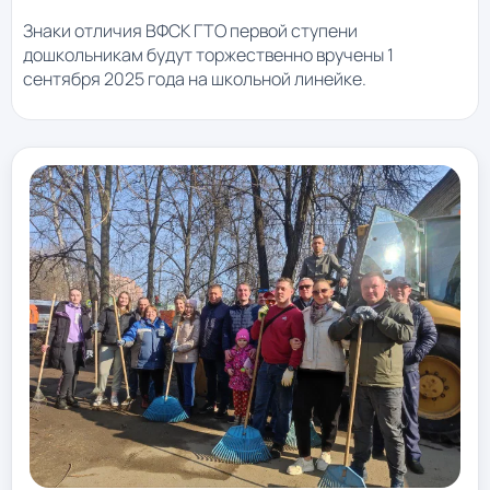
Знаки отличия ВФСК ГТО первой ступени
дошкольникам будут торжественно вручены 1
сентября 2025 года на школьной линейке.