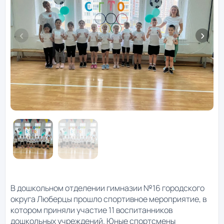
В дошкольном отделении гимназии №16 городского
округа Люберцы прошло спортивное мероприятие, в
котором приняли участие 11 воспитанников
дошкольных учреждений. Юные спортсмены