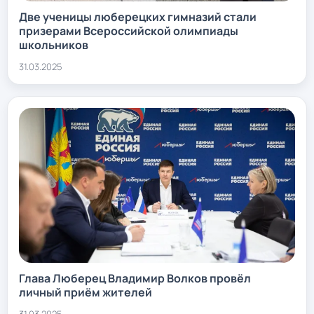
Две ученицы люберецких гимназий стали
призерами Всероссийской олимпиады
школьников
31.03.2025
Глава Люберец Владимир Волков провёл
личный приём жителей