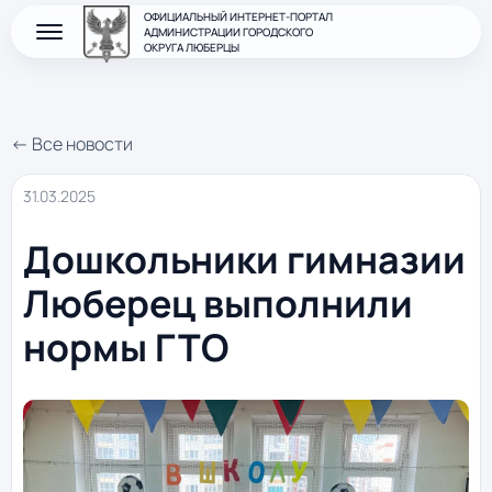
ОФИЦИАЛЬНЫЙ ИНТЕРНЕТ-ПОРТАЛ
АДМИНИСТРАЦИИ ГОРОДСКОГО
ОКРУГА ЛЮБЕРЦЫ
← Все новости
31.03.2025
Дошкольники гимназии
Люберец выполнили
нормы ГТО