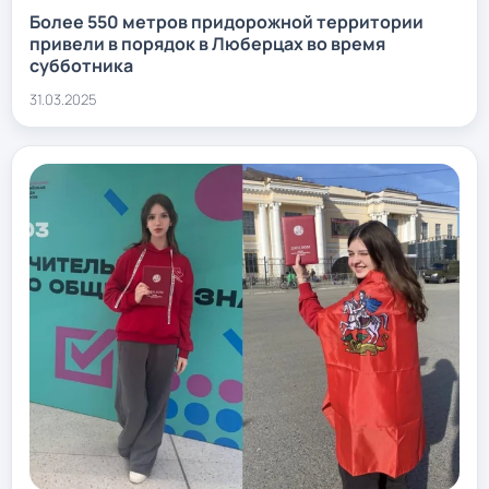
Более 550 метров придорожной территории
привели в порядок в Люберцах во время
субботника
31.03.2025