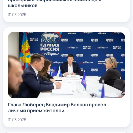
школьников
31.03.2025
Глава Люберец Владимир Волков провёл
личный приём жителей
31.03.2025