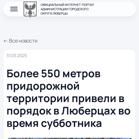
ОФИЦИАЛЬНЫЙ ИНТЕРНЕТ-ПОРТАЛ
АДМИНИСТРАЦИИ ГОРОДСКОГО
ОКРУГА ЛЮБЕРЦЫ
← Все новости
31.03.2025
Более 550 метров
придорожной
территории привели в
порядок в Люберцах во
время субботника