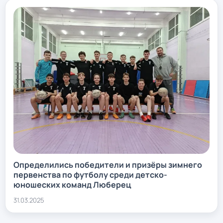
Определились победители и призёры зимнего
первенства по футболу среди детско-
юношеских команд Люберец
31.03.2025