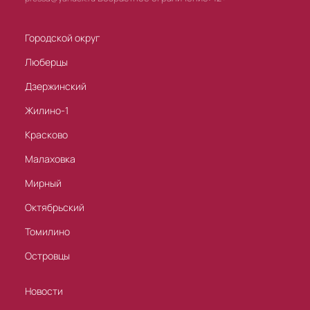
Городской округ
Люберцы
Дзержинский
Жилино-1
Красково
Малаховка
Мирный
Октябрьский
Томилино
Островцы
Новости