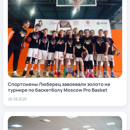
Спортсмены Люберец завоевали золото на
турнире по баскетболу Moscow Pro Basket
26.08.2025