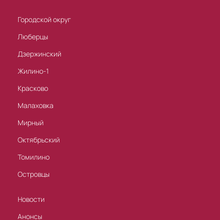
Городской округ
Люберцы
Дзержинский
Жилино-1
Красково
Малаховка
Мирный
Октябрьский
Томилино
Островцы
Новости
Анонсы