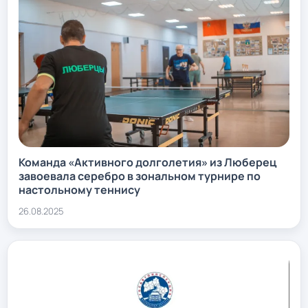
Команда «Активного долголетия» из Люберец
завоевала серебро в зональном турнире по
настольному теннису
26.08.2025