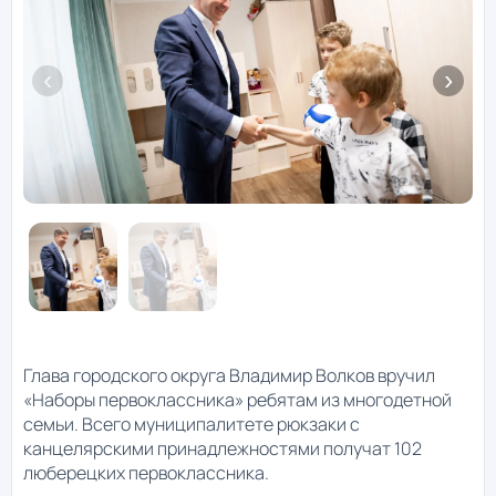
Глава городского округа Владимир Волков вручил
«Наборы первоклассника» ребятам из многодетной
семьи. Всего муниципалитете рюкзаки с
канцелярскими принадлежностями получат 102
люберецких первоклассника.