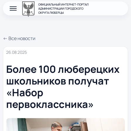
ОФИЦИАЛЬНЫЙ ИНТЕРНЕТ-ПОРТАЛ
АДМИНИСТРАЦИИ ГОРОДСКОГО
ОКРУГА ЛЮБЕРЦЫ
← Все новости
26.08.2025
Более 100 люберецких
школьников получат
«Набор
первоклассника»