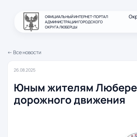
Ок
ОФИЦИАЛЬНЫЙ ИНТЕРНЕТ-ПОРТАЛ
АДМИНИСТРАЦИИ ГОРОДСКОГО
ОКРУГА ЛЮБЕРЦЫ
← Все новости
26.08.2025
Юным жителям Люберец
дорожного движения