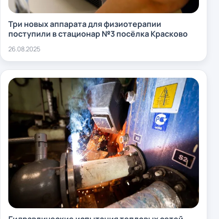
Три новых аппарата для физиотерапии
поступили в стационар №3 посёлка Красково
26.08.2025