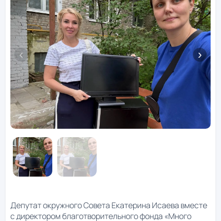
Депутат окружного Совета Екатерина Исаева вместе
с директором благотворительного фонда «Много