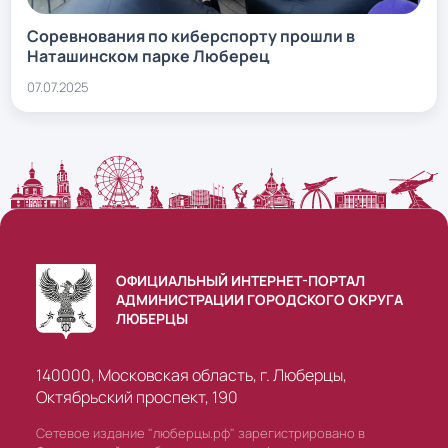
Соревнования по киберспорту прошли в
Наташинском парке Люберец
07.07.2025
ОФИЦИАЛЬНЫЙ ИНТЕРНЕТ-ПОРТАЛ
АДМИНИСТРАЦИИ ГОРОДСКОГО ОКРУГА
ЛЮБЕРЦЫ
140000, Московская область, г. Люберцы,
Октябрьский проспект, 190
Сетевое издание "люберцы.рф" зарегистрировано в