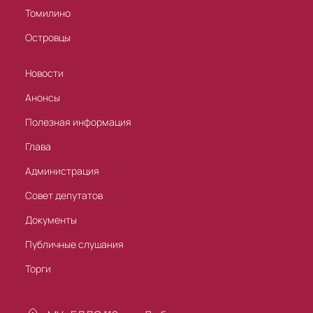
Томилино
Островцы
Новости
Анонсы
Полезная информация
Глава
Администрация
Совет депутатов
Документы
Публичные слушания
Торги