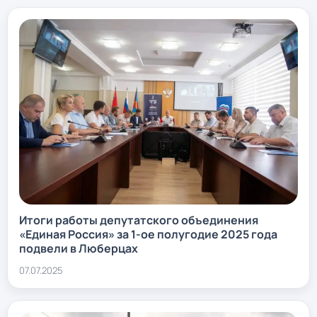
Итоги работы депутатского объединения
«Единая Россия» за 1-ое полугодие 2025 года
подвели в Люберцах
07.07.2025