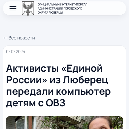
ОФИЦИАЛЬНЫЙ ИНТЕРНЕТ-ПОРТАЛ
АДМИНИСТРАЦИИ ГОРОДСКОГО
ОКРУГА ЛЮБЕРЦЫ
← Все новости
07.07.2025
Активисты «Единой
России» из Люберец
передали компьютер
детям с ОВЗ