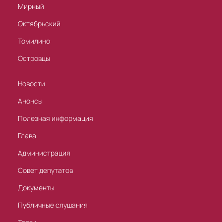
Мирный
Октябрьский
Томилино
Островцы
Новости
Анонсы
Полезная информация
Глава
Администрация
Совет депутатов
Документы
Публичные слушания