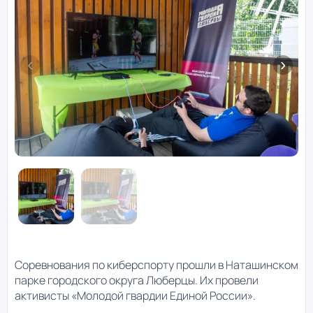
Соревнования по киберспорту прошли в Наташинском
парке городского округа Люберцы. Их провели
активисты «Молодой гвардии Единой России».