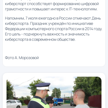
киберспорт способствует формированию цифровой
грамотности и повышает интерес к IT-технологиям.
Напомним, 7 июля ежегодно в России отмечают День
киберспорта. Праздник учреждён по инициативе
Федерации компьютерного спорта России в 2014 году.
Его цель - подчеркнуть важность и значимость
киберспорта в современном обществе.
Фото А. Морозовой