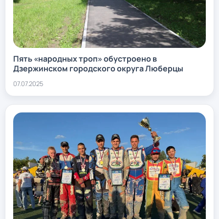
Пять «народных троп» обустроено в
Дзержинском городского округа Люберцы
07.07.2025