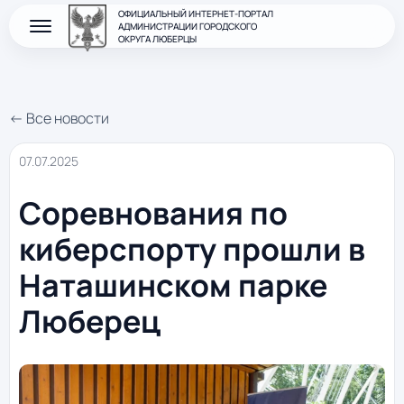
ОФИЦИАЛЬНЫЙ ИНТЕРНЕТ-ПОРТАЛ
АДМИНИСТРАЦИИ ГОРОДСКОГО
ОКРУГА ЛЮБЕРЦЫ
← Все новости
07.07.2025
Соревнования по
киберспорту прошли в
Наташинском парке
Люберец