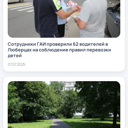
Сотрудники ГАИ проверили 62 водителей в
Люберцах на соблюдение правил перевозки
детей
07.07.2025