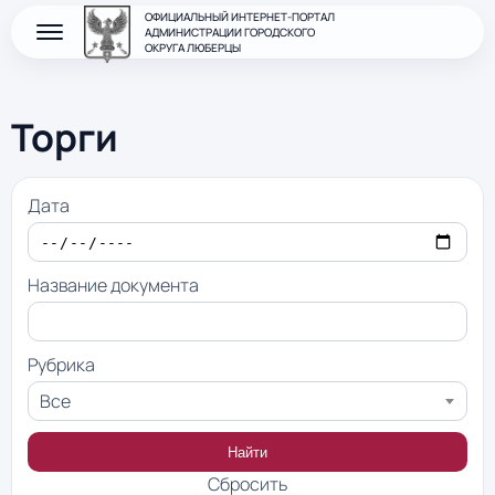
ОФИЦИАЛЬНЫЙ ИНТЕРНЕТ-ПОРТАЛ
АДМИНИСТРАЦИИ ГОРОДСКОГО
ОКРУГА ЛЮБЕРЦЫ
Торги
Дата
Название документа
Рубрика
Все
Найти
Сбросить