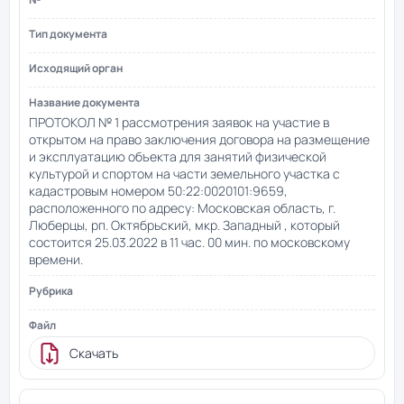
ПРОТОКОЛ № 1 рассмотрения заявок на участие в
открытом на право заключения договора на размещение
и эксплуатацию объекта для занятий физической
культурой и спортом на части земельного участка с
кадастровым номером 50:22:0020101:9659,
расположенного по адресу: Московская область, г.
Люберцы, рп. Октябрьский, мкр. Западный , который
состоится 25.03.2022 в 11 час. 00 мин. по московскому
времени.
Скачать