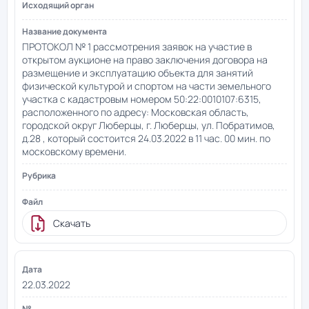
ПРОТОКОЛ № 1 рассмотрения заявок на участие в
открытом аукционе на право заключения договора на
размещение и эксплуатацию объекта для занятий
физической культурой и спортом на части земельного
участка с кадастровым номером 50:22:0010107:6315,
расположенного по адресу: Московская область,
городской округ Люберцы, г. Люберцы, ул. Побратимов,
д.28 , который состоится 24.03.2022 в 11 час. 00 мин. по
московскому времени.
Скачать
22.03.2022