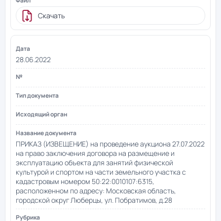
Скачать
28.06.2022
ПРИКАЗ (ИЗВЕЩЕНИЕ) на проведение аукциона 27.07.2022
на право заключения договора на размещение и
эксплуатацию объекта для занятий физической
культурой и спортом на части земельного участка с
кадастровым номером 50:22:0010107:6315,
расположенном по адресу: Московская область,
городской округ Люберцы, ул. Побратимов, д.28