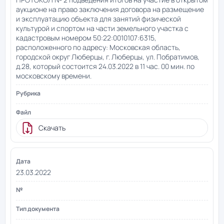
аукционе на право заключения договора на размещение
и эксплуатацию объекта для занятий физической
культурой и спортом на части земельного участка с
кадастровым номером 50:22:0010107:6315,
расположенного по адресу: Московская область,
городской округ Люберцы, г. Люберцы, ул. Побратимов,
д.28, который состоится 24.03.2022 в 11 час. 00 мин. по
московскому времени.
Скачать
23.03.2022