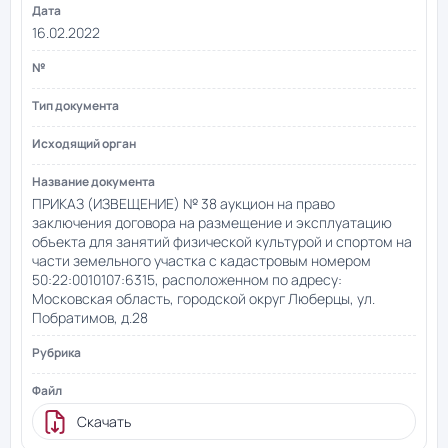
16.02.2022
ПРИКАЗ (ИЗВЕЩЕНИЕ) № 38 аукцион на право
заключения договора на размещение и эксплуатацию
объекта для занятий физической культурой и спортом на
части земельного участка с кадастровым номером
50:22:0010107:6315, расположенном по адресу:
Московская область, городской округ Люберцы, ул.
Побратимов, д.28
Скачать