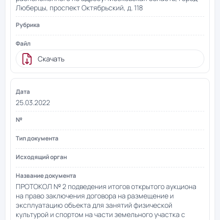
Люберцы, проспект Октябрьский, д. 118
Скачать
25.03.2022
ПРОТОКОЛ № 2 подведения итогов открытого аукциона
на право заключения договора на размещение и
эксплуатацию объекта для занятий физической
культурой и спортом на части земельного участка с