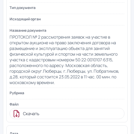
ПРОТОКОЛ № 2 рассмотрения заявок на участие в
открытом аукционе на право заключения договора на
размещение и эксплуатацию объекта для занятий
физической культурой и спортом на части земельного
участка с кадастровым номером 50:22:0010107:6315,
расположенного по адресу: Московская область,
городской округ Люберцы, г. Люберцы, ул. Побратимов,
д.28, который состоится 23.05.2022 в 11 час. 00 мин. по
московскому времени.
Скачать