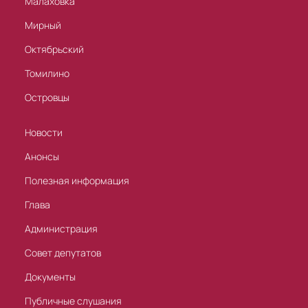
Малаховка
Мирный
Октябрьский
Томилино
Островцы
Новости
Анонсы
Полезная информация
Глава
Администрация
Совет депутатов
Документы
Публичные слушания