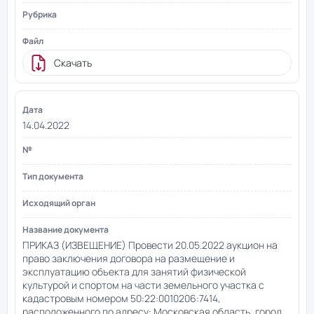
Скачать
14.04.2022
ПРИКАЗ (ИЗВЕЩЕНИЕ) Провести 20.05.2022 аукцион на
право заключения договора на размещение и
эксплуатацию объекта для занятий физической
культурой и спортом на части земельного участка с
кадастровым номером 50:22:0010206:7414,
расположенного по адресу: Московская область, город