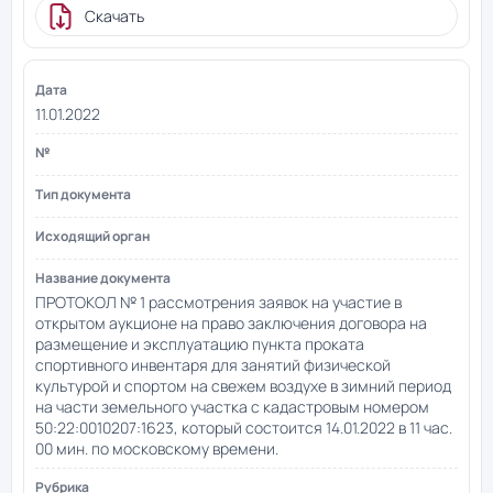
Скачать
11.01.2022
ПРОТОКОЛ № 1 рассмотрения заявок на участие в
открытом аукционе на право заключения договора на
размещение и эксплуатацию пункта проката
спортивного инвентаря для занятий физической
культурой и спортом на свежем воздухе в зимний период
на части земельного участка с кадастровым номером
50:22:0010207:1623, который состоится 14.01.2022 в 11 час.
00 мин. по московскому времени.