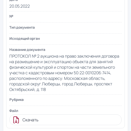
20.05.2022
ПРОТОКОЛ № 2 аукциона на право заключения договора
на размещение и эксплуатацию объекта для занятий
физической культурой и спортом на части земельного
участка с кадастровым номером 50:22:0010206:7414,
расположенного по адресу: Московская область,
городской округ Люберцы, город Люберцы, проспект
Октябрьский, д. 118
Скачать