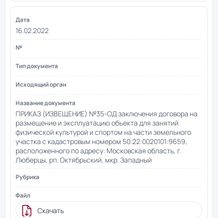
16.02.2022
ПРИКАЗ (ИЗВЕЩЕНИЕ) №35-ОД заключения договора на
размещение и эксплуатацию объекта для занятий
физической культурой и спортом на части земельного
участка с кадастровым номером 50:22:0020101:9659,
расположенного по адресу: Московская область, г.
Люберцы, рп. Октябрьский, мкр. Западный
Скачать