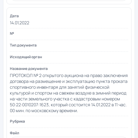
14.01.2022
ПРОТОКОЛ № 2 открытого аукциона на право заключения
договора на размещение и эксплуатацию пункта проката
спортивного инвентаря для занятий физической
культурой и спортом на свежем воздухе в зимний период
на части земельного участка с кадастровым номером
50:22:0010207:1623, который состоится 14.01.2022 в 11 час.
00 мин. по московскому времени.