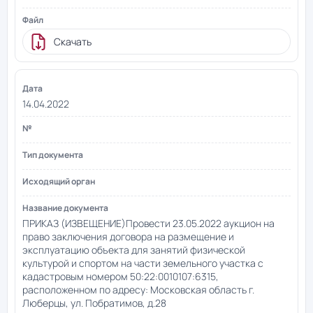
Скачать
14.04.2022
ПРИКАЗ (ИЗВЕЩЕНИЕ)Провести 23.05.2022 аукцион на
право заключения договора на размещение и
эксплуатацию объекта для занятий физической
культурой и спортом на части земельного участка с
кадастровым номером 50:22:0010107:6315,
расположенном по адресу: Московская область г.
Люберцы, ул. Побратимов, д.28