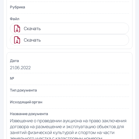
Скачать
Скачать
21.06.2022
Извещение о проведении аукциона на право заключения
договора на размещение и эксплуатацию объектов для
занятий физической культурой и спортом на части
земельного участка с кадастровым номером