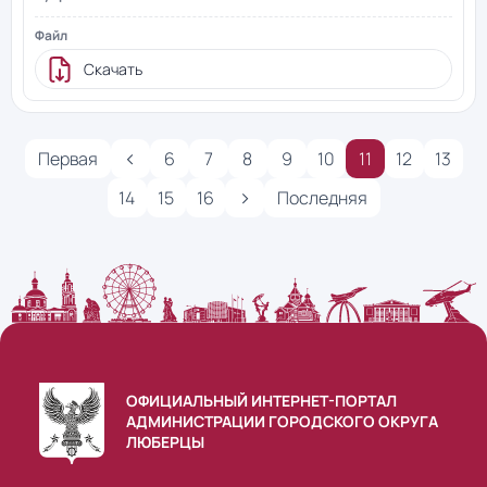
Скачать
‹
Первая
6
7
8
9
10
11
12
13
›
14
15
16
Последняя
ОФИЦИАЛЬНЫЙ ИНТЕРНЕТ-ПОРТАЛ
АДМИНИСТРАЦИИ ГОРОДСКОГО ОКРУГА
ЛЮБЕРЦЫ