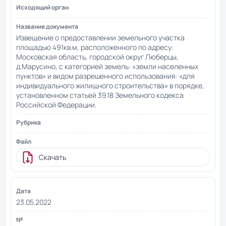
Извещение о предоставлении земельного участка
площадью 491кв.м, расположенного по адресу:
Московская область, городской округ Люберцы,
д.Марусино, с категорией земель: «земли населенных
пунктов» и видом разрешенного использования: «для
индивидуального жилищного строительства» в порядке,
установленном статьей 39.18 Земельного кодекса
Российской Федерации.
Скачать
23.05.2022