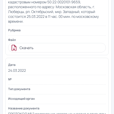
кадастровым номером 50:22:0020101:9659,
расположенного по адресу: Московская область, г.
Люберцы, рп. Октябрьский, мкр. Западный, который
состоится 25.03.2022 в 11 час. 00 мин. по московскому
времени.
Скачать
24.03.2022
ПРОТОКОЛ № 2 подведения итогов на участие в открытом