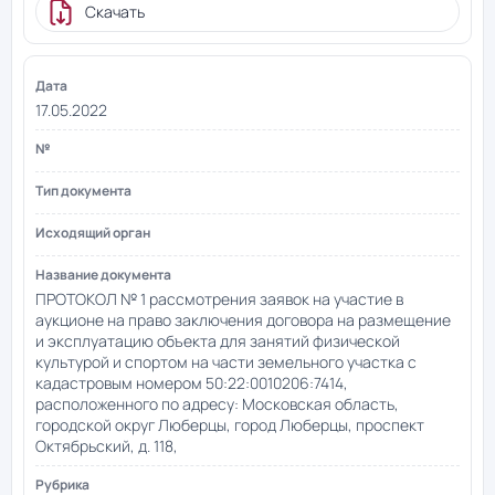
Скачать
17.05.2022
ПРОТОКОЛ № 1 рассмотрения заявок на участие в
аукционе на право заключения договора на размещение
и эксплуатацию объекта для занятий физической
культурой и спортом на части земельного участка с
кадастровым номером 50:22:0010206:7414,
расположенного по адресу: Московская область,
городской округ Люберцы, город Люберцы, проспект
Октябрьский, д. 118,