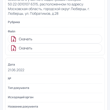
50:22:0010107:6315, расположенном по адресу:
Московская область, городской округ Люберцы, г.
Люберцы, ул. Побратимов, д.28
Скачать
Скачать
21.06.2022