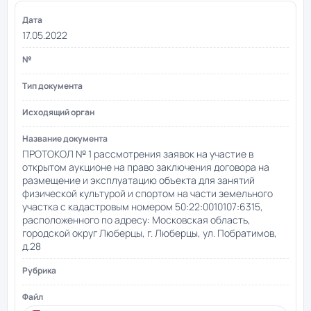
17.05.2022
ПРОТОКОЛ № 1 рассмотрения заявок на участие в
открытом аукционе на право заключения договора на
размещение и эксплуатацию объекта для занятий
физической культурой и спортом на части земельного
участка с кадастровым номером 50:22:0010107:6315,
расположенного по адресу: Московская область,
городской округ Люберцы, г. Люберцы, ул. Побратимов,
д.28