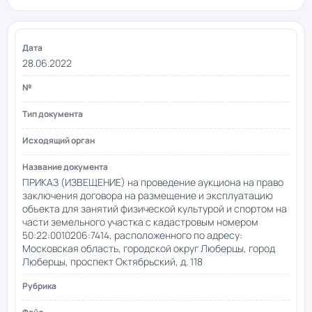
28.06.2022
ПРИКАЗ (ИЗВЕЩЕНИЕ) на проведение аукциона на право
заключения договора на размещение и эксплуатацию
объекта для занятий физической культурой и спортом на
части земельного участка с кадастровым номером
50:22:0010206:7414, расположенного по адресу:
Московская область, городской округ Люберцы, город
Люберцы, проспект Октябрьский, д. 118