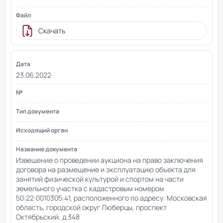
Скачать
23.06.2022
Извещение о проведении аукциона на право заключения
договора на размещение и эксплуатацию объекта для
занятий физической культурой и спортом на части
земельного участка с кадастровым номером
50:22:0010305:41, расположенного по адресу: Московская
область, городской округ Люберцы, проспект
Октябрьский, д.348