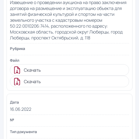
Извещение о проведении аукциона на право заключения
договора на размещение и эксплуатацию объекта для
занятий физической культурой и спортом на части
земельного участка с кадастровым номером
50:22:0010206:7414, расположенного по адресу:
Московская область, городской округ Люберцы, город
Люберцы, проспект Октябрьский, д. 118
Скачать
Скачать
16.06.2022