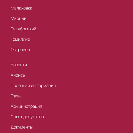
Малаховка
Мирный
Октябрьский
Томилино
Островцы
Новости
Анонсы
Полезная информация
Глава
Администрация
Совет депутатов
Документы