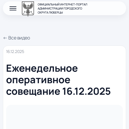
ОФИЦИАЛЬНЫЙ ИНТЕРНЕТ-ПОРТАЛ
АДМИНИСТРАЦИИ ГОРОДСКОГО
ОКРУГА ЛЮБЕРЦЫ
← Все видео
16.12.2025
Еженедельное
оперативное
совещание 16.12.2025