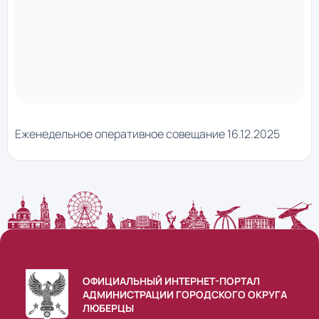
Еженедельное оперативное совещание 16.12.2025
ОФИЦИАЛЬНЫЙ ИНТЕРНЕТ-ПОРТАЛ
АДМИНИСТРАЦИИ ГОРОДСКОГО ОКРУГА
ЛЮБЕРЦЫ